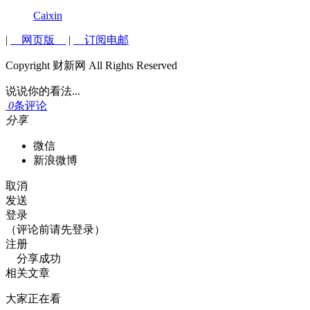
Caixin
|
网页版
|
订阅电邮
Copyright 财新网 All Rights Reserved
说说你的看法...
0
条评论
分享
微信
新浪微博
取消
发送
登录
（评论前请先登录）
注册
分享成功
相关文章
大家正在看