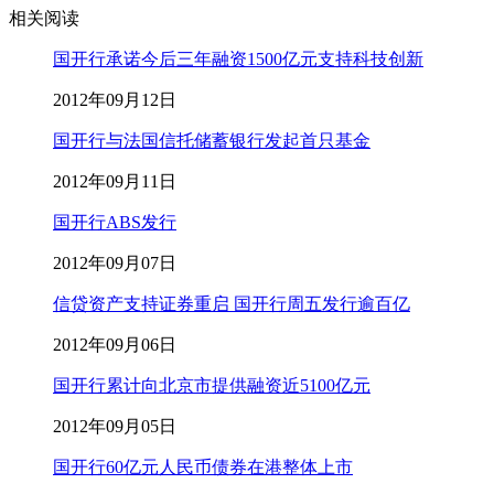
相关阅读
国开行承诺今后三年融资1500亿元支持科技创新
2012年09月12日
国开行与法国信托储蓄银行发起首只基金
2012年09月11日
国开行ABS发行
2012年09月07日
信贷资产支持证券重启 国开行周五发行逾百亿
2012年09月06日
国开行累计向北京市提供融资近5100亿元
2012年09月05日
国开行60亿元人民币债券在港整体上市