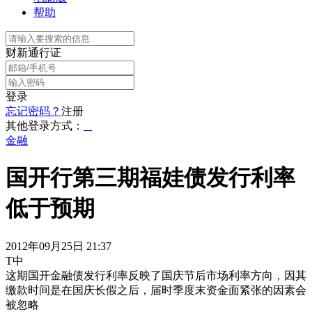
帮助
财新通行证
登录
忘记密码？
注册
其他登录方式：
金融
国开行第三期福娃债发行利率
低于预期
2012年09月25日 21:37
T中
这期国开金融债发行利率反映了国庆节后市场利率方向，因其
缴款时间是在国庆长假之后，届时季度末资金面紧张的因素会
被忽略