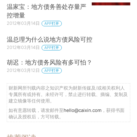
温家宝：地方债务善处存量严
控增量
2012年03月14日
APP打开
温总理为什么说地方债风险可控
2012年03月14日
APP打开
胡迟：地方债务风险有多可怕？
2012年03月12日
APP打开
财新网所刊载内容之知识产权为财新传媒及/或相关权利人
专属所有或持有。未经许可，禁止进行转载、摘编、复制及
建立镜像等任何使用。
如有意愿转载，请发邮件至
hello@caixin.com
，获得书面
确认及授权后，方可转载。