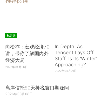
推荐阅读
私房课
In Depth: As
向松祚：宏观经济70
Tencent Lays Off
讲，带你了解国内外
Staff, Is Its ‘Winter’
经济大局
Approaching?
2022年04月06日
2022年04月01日
离岸信托90天补税窗口期疑问
2026年08月08日