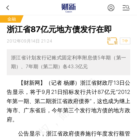
金融
浙江省87亿元地方债发行在即
2012年09月14日 21:24
T中
浙江省计划发行记账式固定利率附息债5年期（第一
期）、7年期（第二期）各43.3亿元
【财新网】（记者 杨娜）
浙江省财政厅13日公
告显示，将于9月21日招标发行共计87亿元“2012
年第一期、第二期浙江省政府债券”，这也成为继上
海市、广东省后，今年第三个发行地方债的地方政
府。
公告显示，浙江省政府债券施行年度发行额管