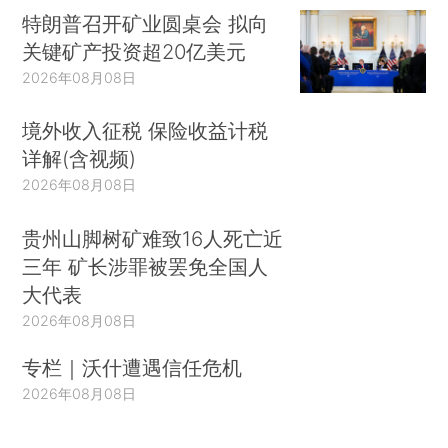
特朗普召开矿业圆桌会 拟向
关键矿产投资超20亿美元
2026年08月08日
境外收入征税 保险收益计税
详解(含视频)
2026年08月08日
贵州山脚树矿难致16人死亡近
三年 矿长涉罪被罢免全国人
大代表
2026年08月08日
专栏｜沃什遭遇信任危机
2026年08月08日