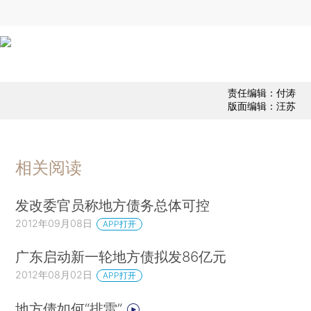
责任编辑：付涛
版面编辑：汪苏
相关阅读
发改委官员称地方债务总体可控
2012年09月08日
APP打开
广东启动新一轮地方债拟发86亿元
2012年08月02日
APP打开
地方债如何“排雷”