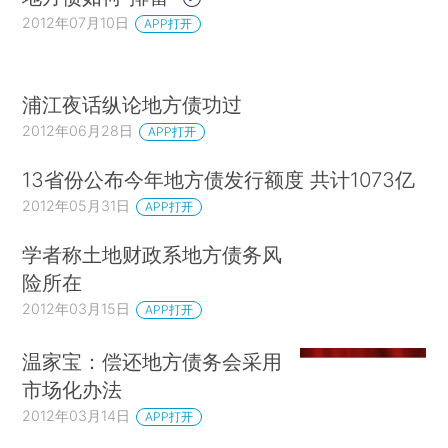
2012年07月10日
APP打开
浦江夜话纵论地方债功过
2012年06月28日
APP打开
13省份公布今年地方债发行额度 共计1073亿
2012年05月31日
APP打开
学者称土地财政系地方债务风
险所在
2012年03月15日
APP打开
温家宝：偿还地方债务会采用
市场化办法
2012年03月14日
APP打开