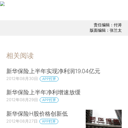
责任编辑：付涛
版面编辑：张兰太
相关阅读
新华保险上半年实现净利润19.04亿元
2012年08月30日
APP打开
新华保险上半年净利增速放缓
2012年08月29日
APP打开
新华保险H股价格创新低
2012年08月27日
APP打开