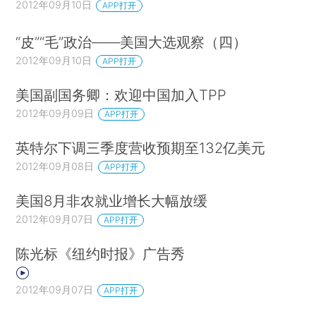
2012年09月10日
APP打开
“皮”“毛”政治——美国大选观察（四）
2012年09月10日
APP打开
美国副国务卿：欢迎中国加入TPP
2012年09月09日
APP打开
英特尔下调三季度营收预期至132亿美元
2012年09月08日
APP打开
美国8月非农就业增长大幅放缓
2012年09月07日
APP打开
陈光标《纽约时报》广告秀
2012年09月07日
APP打开