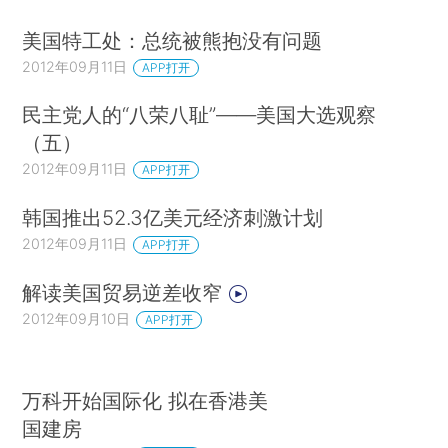
美国特工处：总统被熊抱没有问题
2012年09月11日
APP打开
民主党人的“八荣八耻”——美国大选观察
（五）
2012年09月11日
APP打开
韩国推出52.3亿美元经济刺激计划
2012年09月11日
APP打开
解读美国贸易逆差收窄
2012年09月10日
APP打开
万科开始国际化 拟在香港美
国建房