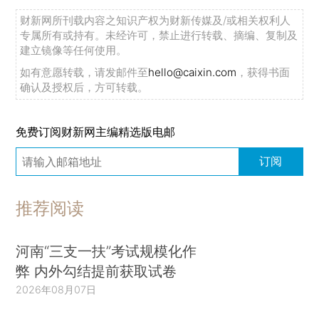
财新网所刊载内容之知识产权为财新传媒及/或相关权利人
专属所有或持有。未经许可，禁止进行转载、摘编、复制及
建立镜像等任何使用。
如有意愿转载，请发邮件至
hello@caixin.com
，获得书面
确认及授权后，方可转载。
免费订阅财新网主编精选版电邮
订阅
推荐阅读
河南“三支一扶”考试规模化作
弊 内外勾结提前获取试卷
2026年08月07日