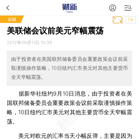
金融
T中
美联储会议前美元窄幅震荡
2012年09月11日 10:36
由于投资者在美国联邦储备委员会重要政策会议前采
取谨慎操作策略，10日纽约汇市美元对其他主要货币
全天窄幅震荡。
据新华社纽约9月10日消息，由于投资者在美
国联邦储备委员会重要政策会议前采取谨慎操作策
略，10日纽约汇市美元对其他主要货币全天窄幅震
荡。
美元对欧元的汇率当天小幅反弹，主要是因为