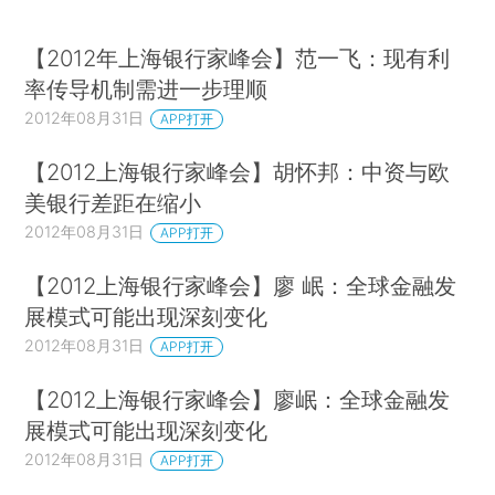
【2012年上海银行家峰会】范一飞：现有利
率传导机制需进一步理顺
2012年08月31日
APP打开
【2012上海银行家峰会】胡怀邦：中资与欧
美银行差距在缩小
2012年08月31日
APP打开
【2012上海银行家峰会】廖 岷：全球金融发
展模式可能出现深刻变化
2012年08月31日
APP打开
【2012上海银行家峰会】廖岷：全球金融发
展模式可能出现深刻变化
2012年08月31日
APP打开