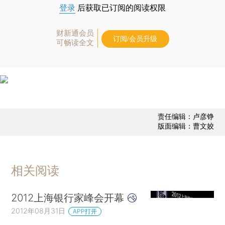
登录
后获取已订阅的阅读权限
财新通会员
订阅/会员升级
可畅读全文
责任编辑：卢彦铮
版面编辑：曹文姣
相关阅读
2012上海银行家峰会开幕
2012年08月31日
APP打开