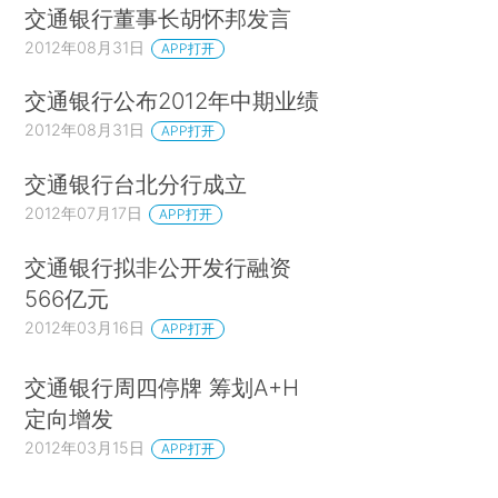
交通银行董事长胡怀邦发言
2012年08月31日
APP打开
交通银行公布2012年中期业绩
2012年08月31日
APP打开
交通银行台北分行成立
2012年07月17日
APP打开
交通银行拟非公开发行融资
566亿元
2012年03月16日
APP打开
交通银行周四停牌 筹划A+H
定向增发
2012年03月15日
APP打开