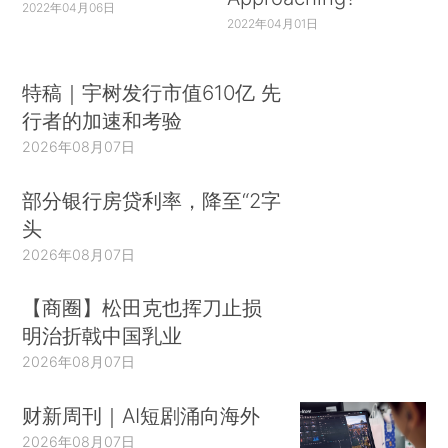
2022年04月06日
2022年04月01日
特稿｜宇树发行市值610亿 先
行者的加速和考验
2026年08月07日
部分银行房贷利率，降至“2字
头
2026年08月07日
【商圈】松田克也挥刀止损
明治折戟中国乳业
2026年08月07日
财新周刊｜AI短剧涌向海外
2026年08月07日