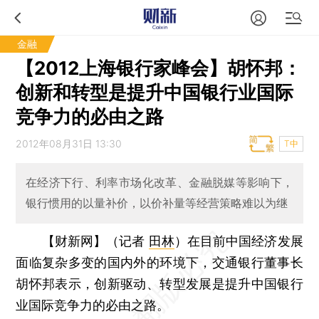
金融
【2012上海银行家峰会】胡怀邦：
创新和转型是提升中国银行业国际
竞争力的必由之路
2012年08月31日 13:30
T中
在经济下行、利率市场化改革、金融脱媒等影响下，
银行惯用的以量补价，以价补量等经营策略难以为继
【财新网】（记者
田林
）
在目前中国经济发展
面临复杂多变的国内外的环境下，交通银行董事长
胡怀邦表示，创新驱动、转型发展是提升中国银行
业国际竞争力的必由之路。