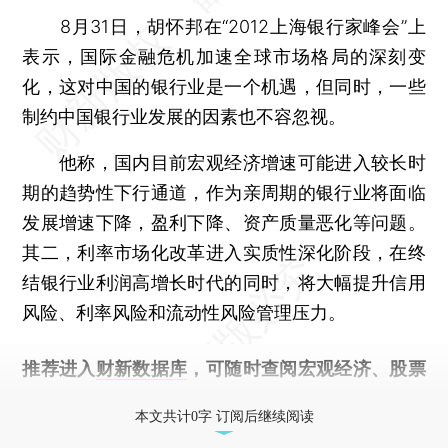
8月31日，胡怀邦在“2012上海银行家峰会”上
表示，国际金融危机加速全球市场格局的深刻变
化，这对中国的银行业是一个机遇，但同时，一些
制约中国银行业发展的因素也不容忽视。
他称，国内目前宏观经济增速可能进入较长时
期的趋势性下行通道，作为亲周期的银行业将面临
发展增速下降，盈利下降、资产质量恶化等问题。
其二，利率市场化改革进入实质性深化阶段，在终
结银行业利润高增长时代的同时，将大幅提升信用
风险、利率风险和流动性风险管理压力。
推荐进入
财新数据库
，可随时查阅宏观经济、股票
债券、公司人物，财经信息尽在掌握。
本文共计0字 订阅后继续阅读