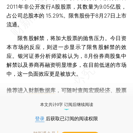
2011年非公开发行A股股票，其数量为9.05亿股，
占公司总股本的 15.29%。限售股份于8月27日上市
流通。
限售股解禁，将加大股票的抛售压力。今日资
本市场的反应，则进一步显示了限售股解禁的效
应。银河证券分析师梁栋认为，8月份券商股集中
解禁以及券商再融资明显增多，在目前低迷的市场
中，这一负面效应更是被放大。
推荐进入
财新数据库
，可随时查阅宏观经济、股票
债券、公司人物，财经信息尽在掌握。
本文共计0字 订阅后继续阅读
登录
后获取已订阅的阅读权限