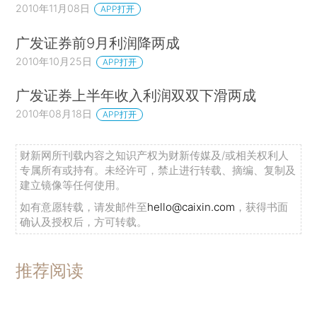
2010年11月08日
APP打开
广发证券前9月利润降两成
2010年10月25日
APP打开
广发证券上半年收入利润双双下滑两成
2010年08月18日
APP打开
财新网所刊载内容之知识产权为财新传媒及/或相关权利人
专属所有或持有。未经许可，禁止进行转载、摘编、复制及
建立镜像等任何使用。
如有意愿转载，请发邮件至
hello@caixin.com
，获得书面
确认及授权后，方可转载。
推荐阅读