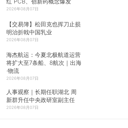
红 PCB、创新药概念爆发
2026年08月07日
【交易簿】松田克也挥刀止损
明治折戟中国乳业
2026年08月07日
海杰航运：今夏北极航道运营
将扩大至7条船、8航次｜出海
·物流
2026年08月07日
人事观察｜长期任职湖北 周
新群升任中央政研室副主任
2026年08月07日