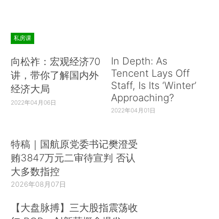
私房课
In Depth: As
向松祚：宏观经济70
Tencent Lays Off
讲，带你了解国内外
Staff, Is Its ‘Winter’
经济大局
Approaching?
2022年04月06日
2022年04月01日
特稿｜国航原党委书记樊澄受
贿3847万元二审待宣判 否认
大多数指控
2026年08月07日
【大盘脉搏】三大股指震荡收