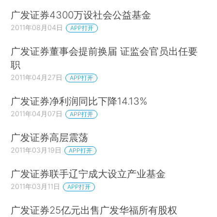
广发证券4300万设社会公益基金
2011年08月04日
APP打开
广发证券董事会提前换届 证监会官员出任要
职
2011年04月27日
APP打开
广发证券净利润同比下降14.13%
2011年04月07日
APP打开
广发证券高层震荡
2011年03月19日
APP打开
广发证券联手辽宁成大设立产业基金
2011年03月11日
APP打开
广发证券25亿元出售广发华福所有股权