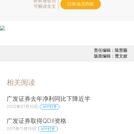
财新通会员
订阅/会员升级
可畅读全文
责任编辑：陈慧颖
版面编辑：曹文姣
相关阅读
广发证券去年净利同比下降近半
2012年01月10日
APP打开
广发证券取得QDII资格
2011年11月15日
APP打开