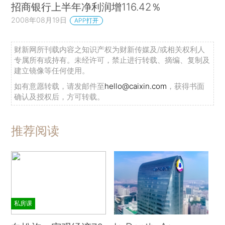
招商银行上半年净利润增116.42％
2008年08月19日
APP打开
财新网所刊载内容之知识产权为财新传媒及/或相关权利人
专属所有或持有。未经许可，禁止进行转载、摘编、复制及
建立镜像等任何使用。
如有意愿转载，请发邮件至
hello@caixin.com
，获得书面
确认及授权后，方可转载。
推荐阅读
私房课