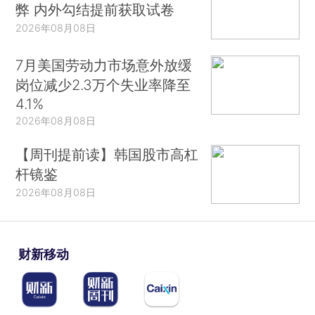
弊 内外勾结提前获取试卷
2026年08月08日
7月美国劳动力市场意外放缓
岗位减少2.3万个失业率降至
4.1%
2026年08月08日
【周刊提前读】韩国股市高杠
杆镜鉴
2026年08月08日
财新移动