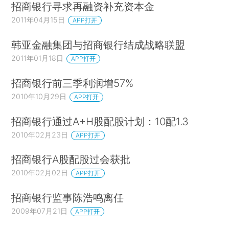
招商银行寻求再融资补充资本金
2011年04月15日
APP打开
韩亚金融集团与招商银行结成战略联盟
2011年01月18日
APP打开
招商银行前三季利润增57%
2010年10月29日
APP打开
招商银行通过A+H股配股计划：10配1.3
2010年02月23日
APP打开
招商银行A股配股过会获批
2010年02月02日
APP打开
招商银行监事陈浩鸣离任
2009年07月21日
APP打开