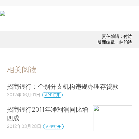
责任编辑：付涛
版面编辑：林韵诗
相关阅读
招商银行：个别分支机构违规办理存贷款
2012年06月01日
APP打开
招商银行2011年净利润同比增
四成
2012年03月28日
APP打开