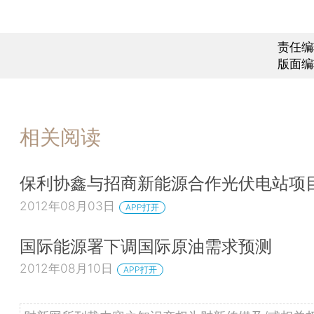
责任编
版面编
相关阅读
保利协鑫与招商新能源合作光伏电站项
2012年08月03日
APP打开
国际能源署下调国际原油需求预测
2012年08月10日
APP打开