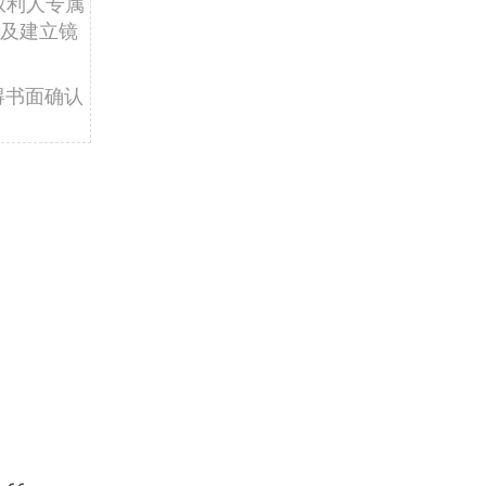
权利人专属
及建立镜
得书面确认