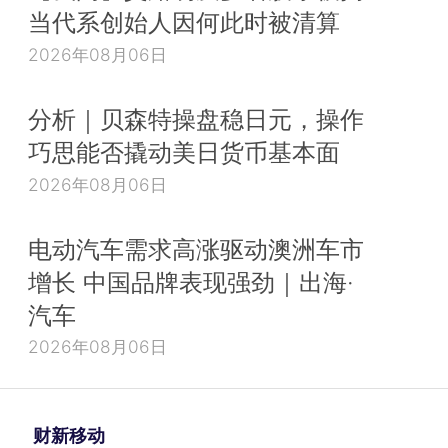
当代系创始人因何此时被清算
2026年08月06日
分析｜贝森特操盘稳日元，操作
巧思能否撬动美日货币基本面
2026年08月06日
电动汽车需求高涨驱动澳洲车市
增长 中国品牌表现强劲｜出海·
汽车
2026年08月06日
财新移动