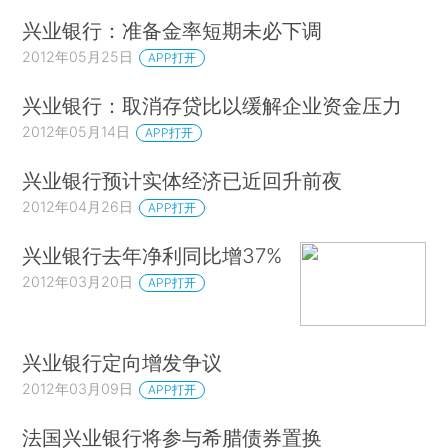
兴业银行：准备金率短期未必下调
2012年05月25日
APP打开
兴业银行：取消存贷比以缓解企业资金压力
2012年05月14日
APP打开
兴业银行预计实体经济已近回升前夜
2012年04月26日
APP打开
兴业银行去年净利同比增37%
2012年03月20日
APP打开
兴业银行定向增发争议
2012年03月09日
APP打开
法国兴业银行将参与希腊债券置换