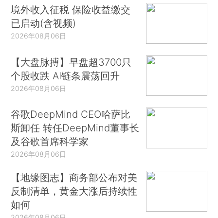
境外收入征税 保险收益缴交
已启动(含视频)
2026年08月06日
【大盘脉搏】早盘超3700只
个股收跌 AI链条震荡回升
2026年08月06日
谷歌DeepMind CEO哈萨比
斯卸任 转任DeepMind董事长
及谷歌首席科学家
2026年08月06日
【地缘图志】商务部公布对美
反制清单，黄金大涨后持续性
如何
2026年08月06日