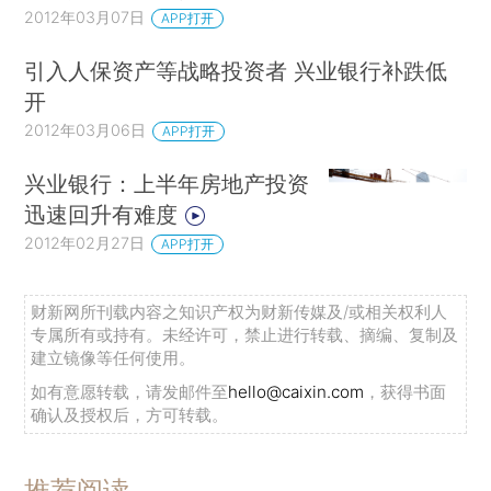
2012年03月07日
APP打开
引入人保资产等战略投资者 兴业银行补跌低
开
2012年03月06日
APP打开
兴业银行：上半年房地产投资
迅速回升有难度
2012年02月27日
APP打开
财新网所刊载内容之知识产权为财新传媒及/或相关权利人
专属所有或持有。未经许可，禁止进行转载、摘编、复制及
建立镜像等任何使用。
如有意愿转载，请发邮件至
hello@caixin.com
，获得书面
确认及授权后，方可转载。
推荐阅读