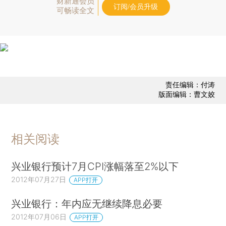
财新通会员
订阅/会员升级
可畅读全文
责任编辑：付涛
版面编辑：曹文姣
相关阅读
兴业银行预计7月CPI涨幅落至2%以下
2012年07月27日
APP打开
兴业银行：年内应无继续降息必要
2012年07月06日
APP打开