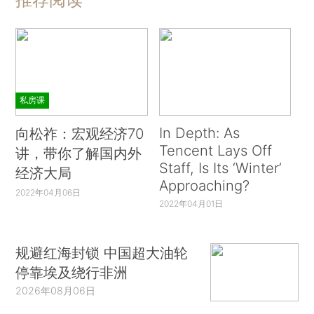
私房课
In Depth: As
向松祚：宏观经济70
Tencent Lays Off
讲，带你了解国内外
Staff, Is Its ‘Winter’
经济大局
Approaching?
2022年04月06日
2022年04月01日
规避红海封锁 中国超大油轮
停靠埃及绕行非洲
2026年08月06日