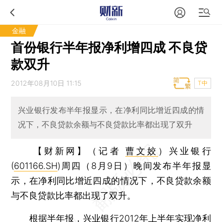
金融
首份银行半年报净利增四成 不良贷
款双升
2012年08月10日 11:15
T中
兴业银行发布半年报显示，在净利同比增近四成的情
况下，不良贷款余额与不良贷款比率都出现了双升
【财新网】（记者
曹文姣
）
兴业银行
(
601166.SH
)周四（8月9日）晚间发布半年报显
示，在净利同比增近四成的情况下，不良贷款余额
与不良贷款比率都出现了双升。
根据半年报，兴业银行2012年上半年实现净利