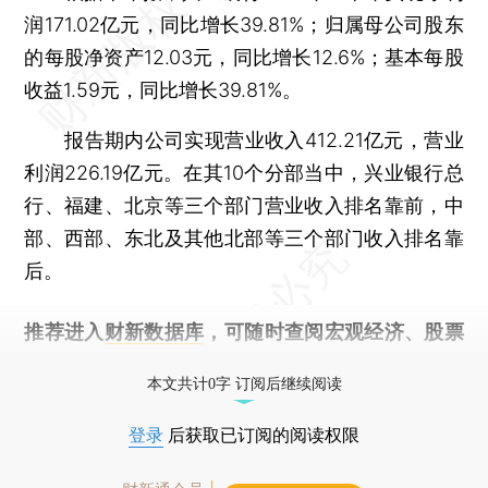
润171.02亿元，同比增长39.81%；归属母公司股东
的每股净资产12.03元，同比增长12.6%；基本每股
收益1.59元，同比增长39.81%。
报告期内公司实现营业收入412.21亿元，营业
利润226.19亿元。在其10个分部当中，兴业银行总
行、福建、北京等三个部门营业收入排名靠前，中
部、西部、东北及其他北部等三个部门收入排名靠
后。
推荐进入
财新数据库
，可随时查阅宏观经济、股票
债券、公司人物，财经信息尽在掌握。
本文共计0字 订阅后继续阅读
登录
后获取已订阅的阅读权限