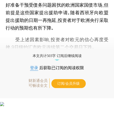
好准备干预受债务问题困扰的欧洲国家国债市场,但
前提是这些国家提出援助申请｡随着西班牙向欧盟
提出援助的日期一再拖延,投资者对于欧洲央行采取
行动的预期也有所下降｡
受上述因素影响,投资者对欧元的信心再度受
挫,9日纽约汇市欧元连续第二个交易日下跌｡
本文共计503字 订阅后继续阅读
登录
后获取已订阅的阅读权限
财新通会员
订阅/会员升级
可畅读全文