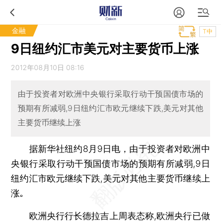
金融
T中
9日纽约汇市美元对主要货币上涨
2012年08月10日 08:16
由于投资者对欧洲中央银行采取行动干预国债市场的
预期有所减弱,9日纽约汇市欧元继续下跌,美元对其他
主要货币继续上涨
据新华社纽约8月9日电，由于投资者对欧洲中
央银行采取行动干预国债市场的预期有所减弱,9日
纽约汇市欧元继续下跌,美元对其他主要货币继续上
涨｡
欧洲央行行长德拉吉上周表态称,欧洲央行已做