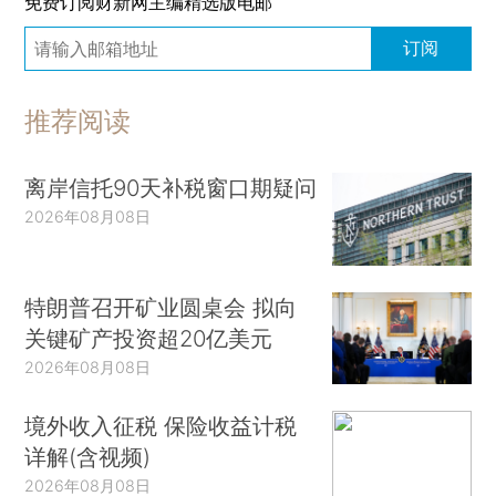
免费订阅财新网主编精选版电邮
订阅
推荐阅读
离岸信托90天补税窗口期疑问
2026年08月08日
特朗普召开矿业圆桌会 拟向
关键矿产投资超20亿美元
2026年08月08日
境外收入征税 保险收益计税
详解(含视频)
2026年08月08日