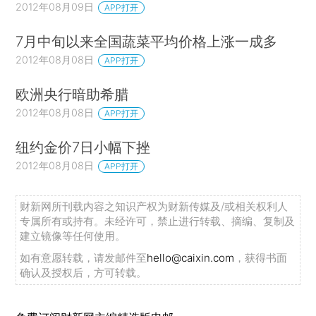
2012年08月09日
APP打开
7月中旬以来全国蔬菜平均价格上涨一成多
2012年08月08日
APP打开
欧洲央行暗助希腊
2012年08月08日
APP打开
纽约金价7日小幅下挫
2012年08月08日
APP打开
财新网所刊载内容之知识产权为财新传媒及/或相关权利人
专属所有或持有。未经许可，禁止进行转载、摘编、复制及
建立镜像等任何使用。
如有意愿转载，请发邮件至
hello@caixin.com
，获得书面
确认及授权后，方可转载。