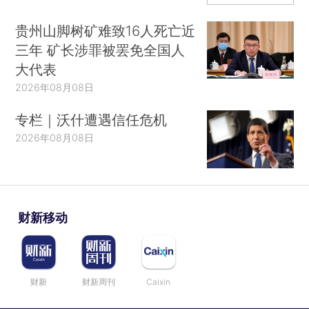
贵州山脚树矿难致16人死亡近
三年 矿长涉罪被罢免全国人
大代表
2026年08月08日
专栏｜沃什遭遇信任危机
2026年08月08日
财新移动
财新
财新周刊
Caixin