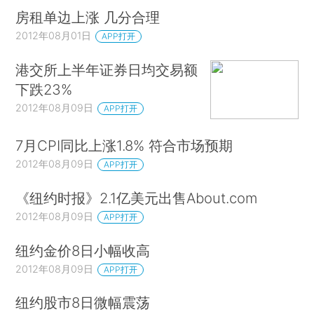
房租单边上涨 几分合理
2012年08月01日
APP打开
港交所上半年证券日均交易额
下跌23%
2012年08月09日
APP打开
7月CPI同比上涨1.8% 符合市场预期
2012年08月09日
APP打开
《纽约时报》2.1亿美元出售About.com
2012年08月09日
APP打开
纽约金价8日小幅收高
2012年08月09日
APP打开
纽约股市8日微幅震荡