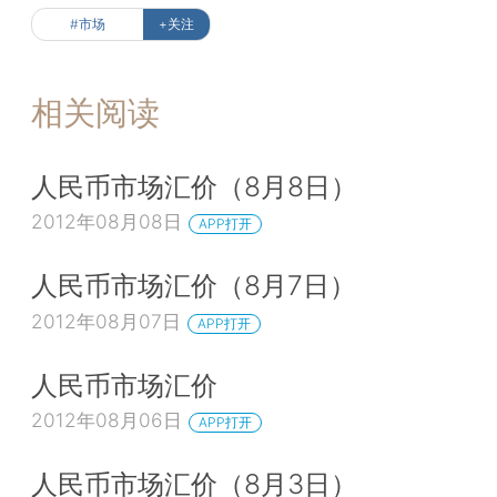
#市场
+关注
相关阅读
人民币市场汇价（8月8日）
2012年08月08日
APP打开
人民币市场汇价（8月7日）
2012年08月07日
APP打开
人民币市场汇价
2012年08月06日
APP打开
人民币市场汇价（8月3日）