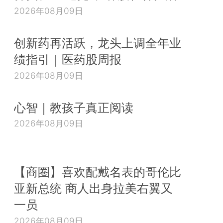
2026年08月09日
创新药再活跃，龙头上调全年业
绩指引｜医药股周报
2026年08月09日
心智｜教孩子真正阅读
2026年08月09日
【商圈】喜欢配戴名表的哥伦比
亚新总统 商人出身拉美右翼又
一员
2026年08月09日