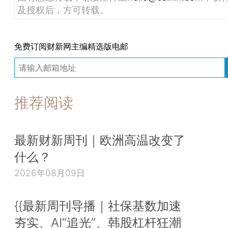
及授权后，方可转载。
免费订阅财新网主编精选版电邮
推荐阅读
最新财新周刊｜欧洲高温改变了
什么？
2026年08月09日
{{最新周刊导播｜社保基数加速
夯实、AI“追光”、韩股杠杆狂潮