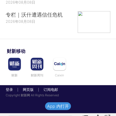
2026年08月08日
专栏｜沃什遭遇信任危机
2026年08月08日
财新移动
财新
财新周刊
Caixin
登录
网页版
订阅电邮
|
|
Copyright 财新网 All Rights Reserved
App 内打开