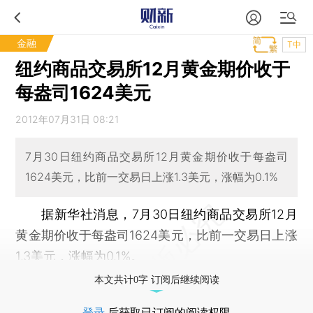
金融
T中
纽约商品交易所12月黄金期价收于
每盎司1624美元
2012年07月31日 08:21
7月30日纽约商品交易所12月黄金期价收于每盎司
1624美元，比前一交易日上涨1.3美元，涨幅为0.1%
据新华社消息，7月30日纽约商品交易所12月
黄金期价收于每盎司1624美元，比前一交易日上涨
1.3美元，涨幅为0.1%。
本文共计0字 订阅后继续阅读
登录
后获取已订阅的阅读权限