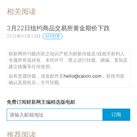
相关阅读
3月22日纽约商品交易所黄金期价下跌
2012年03月23日
APP打开
财新网所刊载内容之知识产权为财新传媒及/或相关权利人
专属所有或持有。未经许可，禁止进行转载、摘编、复制及
建立镜像等任何使用。
如有意愿转载，请发邮件至
hello@caixin.com
，获得书面
确认及授权后，方可转载。
免费订阅财新网主编精选版电邮
订阅
推荐阅读