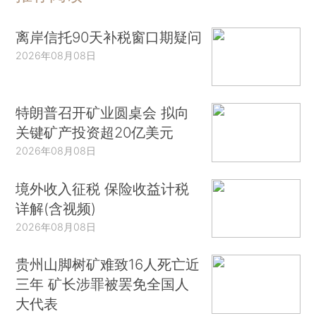
离岸信托90天补税窗口期疑问
2026年08月08日
特朗普召开矿业圆桌会 拟向
关键矿产投资超20亿美元
2026年08月08日
境外收入征税 保险收益计税
详解(含视频)
2026年08月08日
贵州山脚树矿难致16人死亡近
三年 矿长涉罪被罢免全国人
大代表