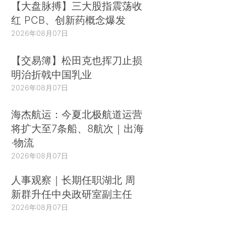
【大盘脉搏】三大股指震荡收
红 PCB、创新药概念爆发
2026年08月07日
【交易簿】松田克也挥刀止损
明治折戟中国乳业
2026年08月07日
海杰航运：今夏北极航道运营
将扩大至7条船、8航次｜出海
·物流
2026年08月07日
人事观察｜长期任职湖北 周
新群升任中央政研室副主任
2026年08月07日