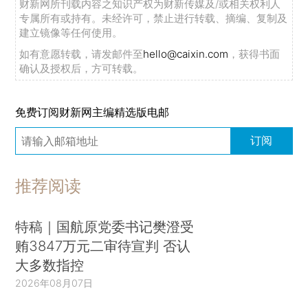
财新网所刊载内容之知识产权为财新传媒及/或相关权利人
专属所有或持有。未经许可，禁止进行转载、摘编、复制及
建立镜像等任何使用。
如有意愿转载，请发邮件至
hello@caixin.com
，获得书面
确认及授权后，方可转载。
免费订阅财新网主编精选版电邮
订阅
推荐阅读
特稿｜国航原党委书记樊澄受
贿3847万元二审待宣判 否认
大多数指控
2026年08月07日