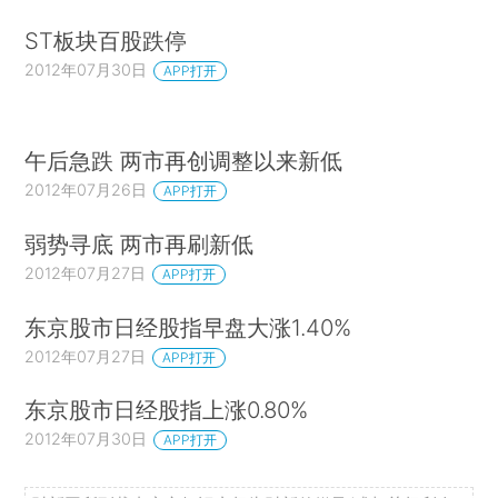
ST板块百股跌停
2012年07月30日
APP打开
午后急跌 两市再创调整以来新低
2012年07月26日
APP打开
弱势寻底 两市再刷新低
2012年07月27日
APP打开
东京股市日经股指早盘大涨1.40%
2012年07月27日
APP打开
东京股市日经股指上涨0.80%
2012年07月30日
APP打开