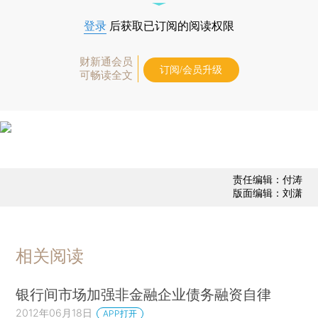
登录
后获取已订阅的阅读权限
财新通会员
订阅/会员升级
可畅读全文
责任编辑：付涛
版面编辑：刘潇
相关阅读
银行间市场加强非金融企业债务融资自律
2012年06月18日
APP打开