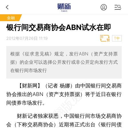
金融
银行间交易商协会ABN试水在即
2012年07月26日 11:19
T中
根据《征求意见稿》规定，发行ABN（资产支持票
据）的企业可以选择公开发行或非公开定向发行方式
在银行间市场发行
【财新网】（记者 杨娜）
由中国银行间交易商
协会推出的ABN（资产支持票据）将于近日在银行
间债券市场发行。
财新记者独家获悉，中国银行间市场交易商协
会（下称交易商协会）近期将正式出台《银行间债