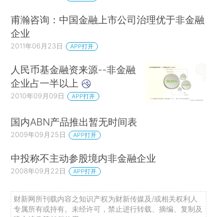
甫瀚咨询：中国金融上市公司治理优于非金融
企业
2011年06月23日
APP打开
人民币基金融资来源--非金融
企业占一半以上
2010年09月09日
APP打开
国内ABN产品推出暂无时间表
2009年09月25日
APP打开
中投称不主动参股境内非金融企业
2008年09月22日
APP打开
财新网所刊载内容之知识产权为财新传媒及/或相关权利人
专属所有或持有。未经许可，禁止进行转载、摘编、复制及