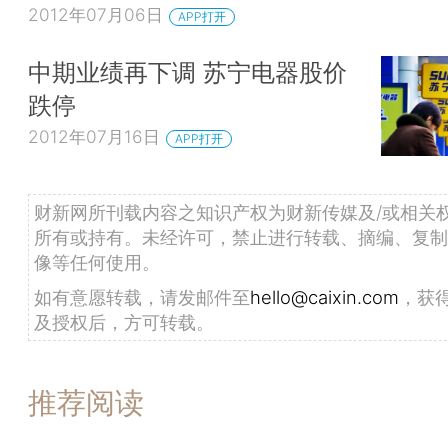
2012年07月06日
APP打开
中期业绩再下调 苏宁电器股价
跌停
2012年07月16日
APP打开
财新网所刊载内容之知识产权为财新传媒及/或相关
所有或持有。未经许可，禁止进行转载、摘编、复制
像等任何使用。
如有意愿转载，请发邮件至
hello@caixin.com
，获
及授权后，方可转载。
推荐阅读