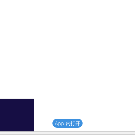
App 内打开