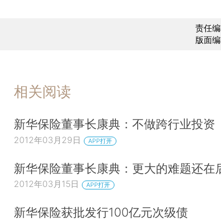
责任编
版面编
相关阅读
新华保险董事长康典：不做跨行业投资
2012年03月29日
APP打开
新华保险董事长康典：更大的难题还在
2012年03月15日
APP打开
新华保险获批发行100亿元次级债