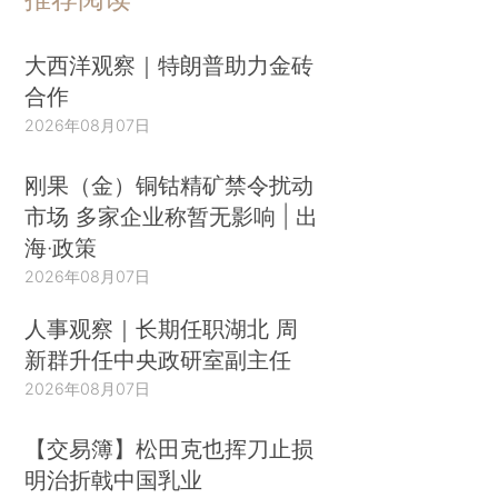
大西洋观察｜特朗普助力金砖
合作
2026年08月07日
刚果（金）铜钴精矿禁令扰动
市场 多家企业称暂无影响 | 出
海·政策
2026年08月07日
人事观察｜长期任职湖北 周
新群升任中央政研室副主任
2026年08月07日
【交易簿】松田克也挥刀止损
明治折戟中国乳业