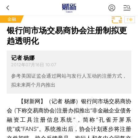
金融
T中
银行间市场交易商协会注册制拟更
趋透明化
记者 杨娜
2012年07月16日 10:07
参考美国证监会通过网站与发行人互动的注册方式，
拟未来两个月内推出
【财新网】（记者 杨娜）
银行间市场交易商协
会 (下称交易商协会)注册办拟推出“非金融企业债务
融资工具注册信息系统”，简称“孔雀开屏系
统”或“FANS”。系统推出后，协会计划逐步将注册