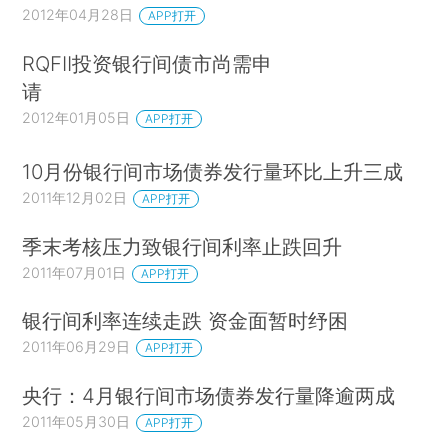
2012年04月28日
APP打开
RQFII投资银行间债市尚需申
请
2012年01月05日
APP打开
10月份银行间市场债券发行量环比上升三成
2011年12月02日
APP打开
季末考核压力致银行间利率止跌回升
2011年07月01日
APP打开
银行间利率连续走跌 资金面暂时纾困
2011年06月29日
APP打开
央行：4月银行间市场债券发行量降逾两成
2011年05月30日
APP打开