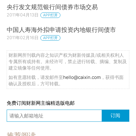
央行发文规范银行间债券市场交易
2011年04月13日
APP打开
中国人寿海外拟申请投资内地银行间债市
2011年02月16日
APP打开
财新网所刊载内容之知识产权为财新传媒及/或相关权利人
专属所有或持有。未经许可，禁止进行转载、摘编、复制及
建立镜像等任何使用。
如有意愿转载，请发邮件至
hello@caixin.com
，获得书面
确认及授权后，方可转载。
免费订阅财新网主编精选版电邮
订阅
推荐阅读