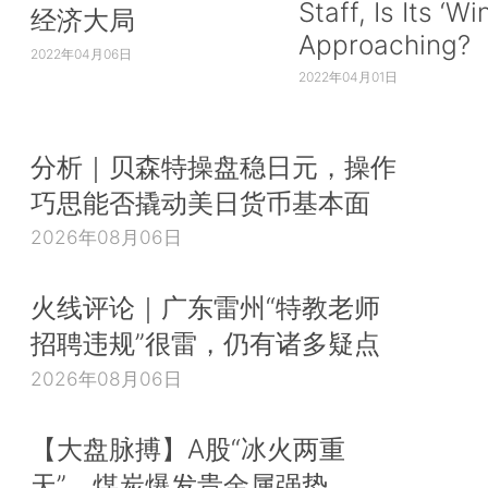
Staff, Is Its ‘Wi
经济大局
Approaching?
2022年04月06日
2022年04月01日
分析｜贝森特操盘稳日元，操作
巧思能否撬动美日货币基本面
2026年08月06日
火线评论｜广东雷州“特教老师
招聘违规”很雷，仍有诸多疑点
2026年08月06日
【大盘脉搏】A股“冰火两重
天”，煤炭爆发贵金属强势