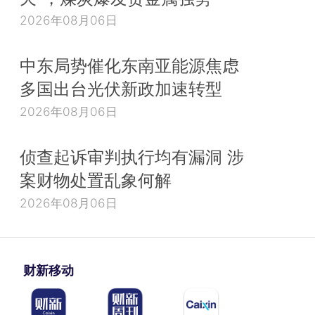
2026年08月06日
中东局势催化东南亚能源焦虑
多国出台光伏新政加速转型
2026年08月06日
侦查起诉审判执行均有漏洞 涉
案财物处置乱象何解
2026年08月06日
财新移动