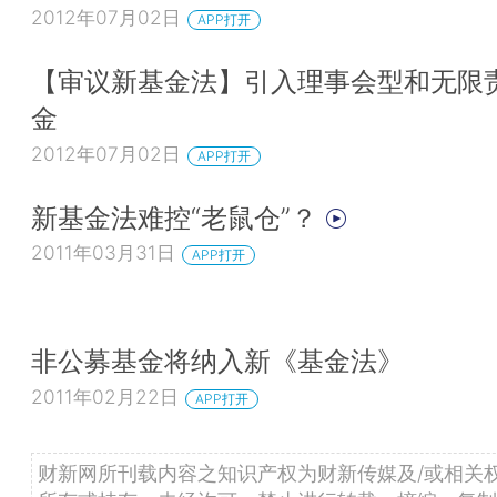
2012年07月02日
APP打开
【审议新基金法】引入理事会型和无限
金
2012年07月02日
APP打开
新基金法难控“老鼠仓”？
2011年03月31日
APP打开
非公募基金将纳入新《基金法》
2011年02月22日
APP打开
财新网所刊载内容之知识产权为财新传媒及/或相关