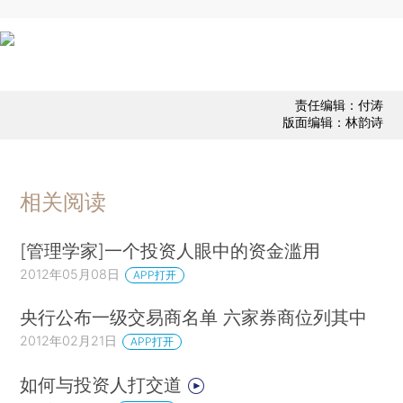
责任编辑：付涛
版面编辑：林韵诗
相关阅读
[管理学家]一个投资人眼中的资金滥用
2012年05月08日
APP打开
央行公布一级交易商名单 六家券商位列其中
2012年02月21日
APP打开
如何与投资人打交道