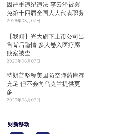
因严重违纪违法 李云泽被罢
免第十四届全国人大代表职务
2026年08月07日
【我闻】光大旗下上市公司出
售背后隐情 多人卷入医疗腐
败案被查
2026年08月07日
特朗普坚称美国防空弹药库存
充足 但不会向乌克兰提供更
多
2026年08月07日
财新移动