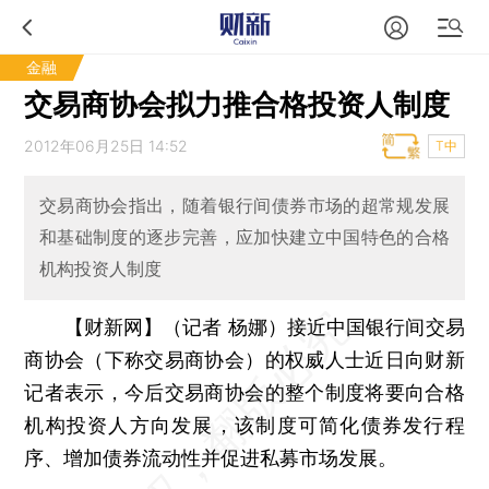
金融
交易商协会拟力推合格投资人制度
2012年06月25日 14:52
T中
交易商协会指出，随着银行间债券市场的超常规发展
和基础制度的逐步完善，应加快建立中国特色的合格
机构投资人制度
【财新网】（记者 杨娜）
接近中国银行间交易
商协会（下称交易商协会）的权威人士近日向财新
记者表示，今后交易商协会的整个制度将要向合格
机构投资人方向发展，该制度可简化债券发行程
序、增加债券流动性并促进私募市场发展。