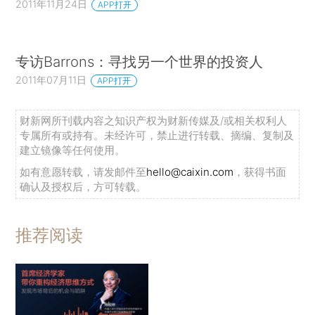
2011年11月24日
APP打开
专访Barrons：寻找另一个世界的投资人
2011年07月11日
APP打开
财新网所刊载内容之知识产权为财新传媒及/或相关权利人
专属所有或持有。未经许可，禁止进行转载、摘编、复制及
建立镜像等任何使用。
如有意愿转载，请发邮件至
hello@caixin.com
，获得书面
确认及授权后，方可转载。
推荐阅读