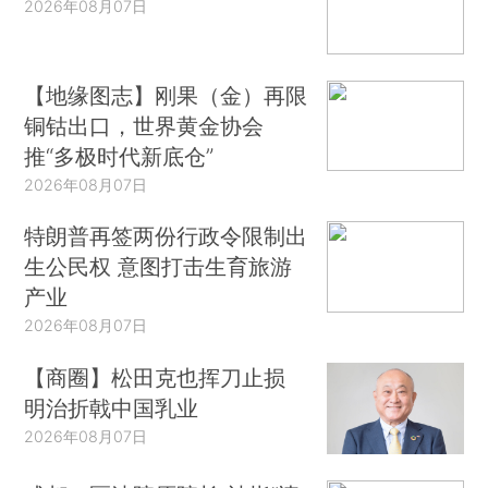
2026年08月07日
【地缘图志】刚果（金）再限
铜钴出口，世界黄金协会
推“多极时代新底仓”
2026年08月07日
特朗普再签两份行政令限制出
生公民权 意图打击生育旅游
产业
2026年08月07日
【商圈】松田克也挥刀止损
明治折戟中国乳业
2026年08月07日