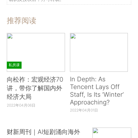
推荐阅读
私房课
In Depth: As
向松祚：宏观经济70
Tencent Lays Off
讲，带你了解国内外
Staff, Is Its ‘Winter’
经济大局
Approaching?
2022年04月06日
2022年04月01日
财新周刊｜AI短剧涌向海外