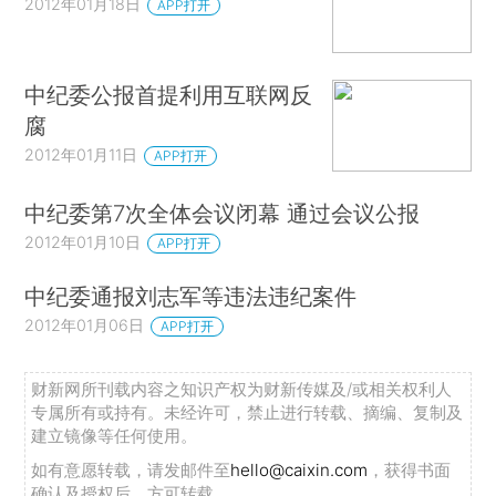
2012年01月18日
APP打开
中纪委公报首提利用互联网反
腐
2012年01月11日
APP打开
中纪委第7次全体会议闭幕 通过会议公报
2012年01月10日
APP打开
中纪委通报刘志军等违法违纪案件
2012年01月06日
APP打开
财新网所刊载内容之知识产权为财新传媒及/或相关权利人
专属所有或持有。未经许可，禁止进行转载、摘编、复制及
建立镜像等任何使用。
如有意愿转载，请发邮件至
hello@caixin.com
，获得书面
确认及授权后，方可转载。