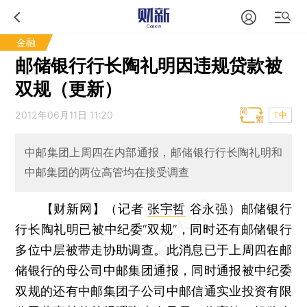
金融
邮储银行行长陶礼明因违规贷款被
双规（更新）
2012年06月11日 11:20
T中
中邮集团上周四在内部通报，邮储银行行长陶礼明和
中邮集团的两位高管均在接受调查
【财新网】（记者
张宇哲
谷永强）
邮储银行
行长陶礼明已被中纪委“双规”，同时还有邮储银行
多位中层被带走协助调查。此消息已于上周四在邮
储银行的母公司中邮集团通报，同时通报被中纪委
双规的还有中邮集团子公司中邮信通实业投资有限