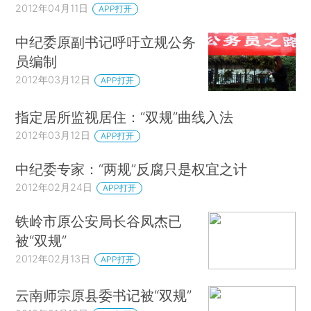
2012年04月11日
APP打开
中纪委原副书记呼吁立规公务
员编制
2012年03月12日
APP打开
指定居所监视居住：“双规”曲线入法
2012年03月12日
APP打开
中纪委专家：“两规”反腐只是权宜之计
2012年02月24日
APP打开
铁岭市原公安局长谷凤杰已
被“双规”
2012年02月13日
APP打开
云南师宗原县委书记被“双规”