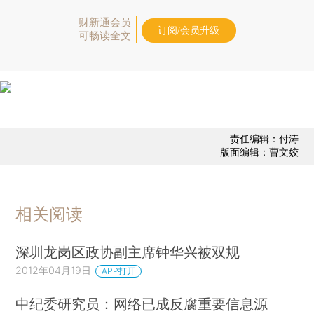
财新通会员
订阅/会员升级
可畅读全文
责任编辑：付涛
版面编辑：曹文姣
相关阅读
深圳龙岗区政协副主席钟华兴被双规
2012年04月19日
APP打开
中纪委研究员：网络已成反腐重要信息源