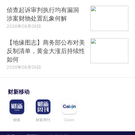
侦查起诉审判执行均有漏洞
涉案财物处置乱象何解
2026年08月06日
【地缘图志】商务部公布对美
反制清单，黄金大涨后持续性
如何
2026年08月06日
财新移动
财新
财新周刊
Caixin