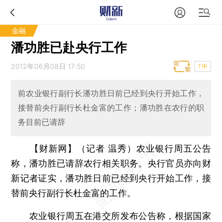
金融
潘功胜已赴央行工作
2012年06月08日 17:50
T中
前农业银行副行长潘功胜日前已经到央行开始工作，
接替前央行副行长杜金富的工作；潘功胜在农行的职
务目前已请辞
【财新网】（记者 温秀）
农业银行周五公告
称，潘功胜已请辞农行相关职务。央行官员亦向财
新记者证实，潘功胜日前已经到央行开始工作，接
替前央行副行长杜金富的工作。
农业银行周五在港交所发布公告称，根据国家