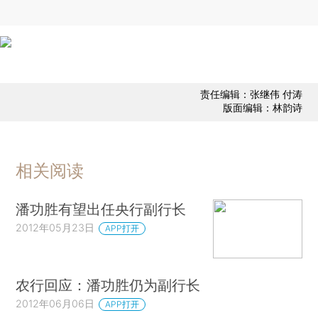
责任编辑：张继伟 付涛
版面编辑：林韵诗
相关阅读
潘功胜有望出任央行副行长
2012年05月23日
APP打开
农行回应：潘功胜仍为副行长
2012年06月06日
APP打开