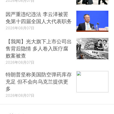
2026年08月07日
因严重违纪违法 李云泽被罢
免第十四届全国人大代表职务
2026年08月07日
【我闻】光大旗下上市公司出
售背后隐情 多人卷入医疗腐
败案被查
2026年08月07日
特朗普坚称美国防空弹药库存
充足 但不会向乌克兰提供更
多
2026年08月07日