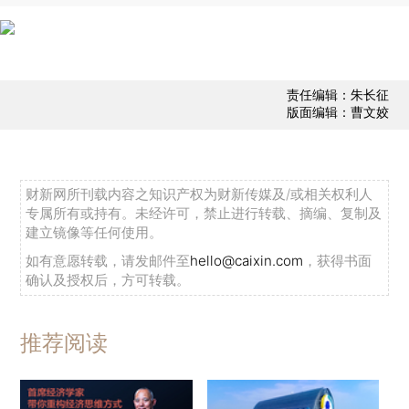
责任编辑：朱长征
版面编辑：曹文姣
财新网所刊载内容之知识产权为财新传媒及/或相关权利人
专属所有或持有。未经许可，禁止进行转载、摘编、复制及
建立镜像等任何使用。
如有意愿转载，请发邮件至
hello@caixin.com
，获得书面
确认及授权后，方可转载。
推荐阅读