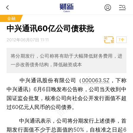
金融
中兴通讯60亿公司债获批
2012年06月07日 11:11
T中
将分期发行，公司称将有助于大幅降低财务费用，进
一步改善债务结构，降低融资成本
中兴通讯股份有限公司（
000063.SZ
，下称
中兴通讯）6月6日晚发布公告称，公司当天收到中
国证监会批复，核准公司向社会公开发行面值不超
过60亿元人民币的公司债券。
中兴通讯表示，公司将分期发行上述债券，首
期发行面值不少于总面值的50%，自核准之日起6