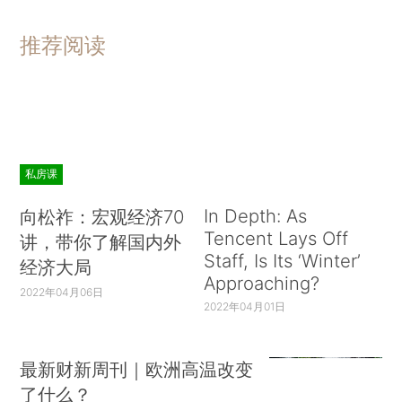
推荐阅读
私房课
In Depth: As
向松祚：宏观经济70
Tencent Lays Off
讲，带你了解国内外
Staff, Is Its ‘Winter’
经济大局
Approaching?
2022年04月06日
2022年04月01日
最新财新周刊｜欧洲高温改变
了什么？