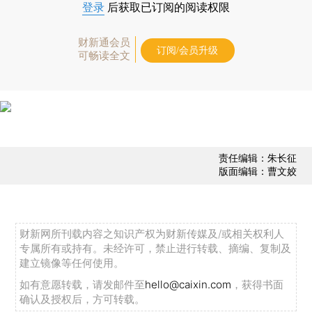
登录
后获取已订阅的阅读权限
财新通会员
订阅/会员升级
可畅读全文
责任编辑：朱长征
版面编辑：曹文姣
财新网所刊载内容之知识产权为财新传媒及/或相关权利人
专属所有或持有。未经许可，禁止进行转载、摘编、复制及
建立镜像等任何使用。
如有意愿转载，请发邮件至
hello@caixin.com
，获得书面
确认及授权后，方可转载。