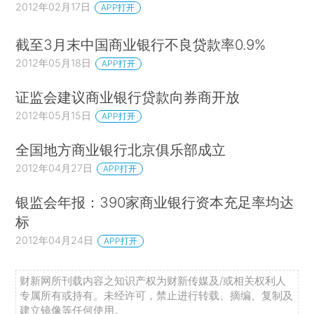
2012年02月17日
APP打开
截至3月末中国商业银行不良贷款率0.9%
2012年05月18日
APP打开
证监会建议商业银行贷款向券商开放
2012年05月15日
APP打开
全国地方商业银行北京俱乐部成立
2012年04月27日
APP打开
银监会年报：390家商业银行资本充足率均达
标
2012年04月24日
APP打开
财新网所刊载内容之知识产权为财新传媒及/或相关权利人
专属所有或持有。未经许可，禁止进行转载、摘编、复制及
建立镜像等任何使用。