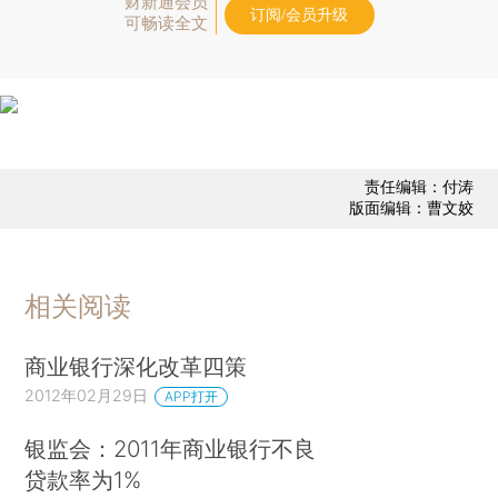
财新通会员
订阅/会员升级
可畅读全文
责任编辑：付涛
版面编辑：曹文姣
相关阅读
商业银行深化改革四策
2012年02月29日
APP打开
银监会：2011年商业银行不良
贷款率为1%