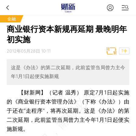
金融
商业银行资本新规再延期 最晚明年
初实施
2012年05月28日 10:11
T中
这是《办法》的第二次延期，此前监管当局曾力主今
年1月1日起便实施新规
【财新网】（记者 温秀）
原定7月1日起实施
的《商业银行资本管理办法》（下称《办法》）由
于还在“走程序”，将再次延期。这是《办法》的第
二次延期，此前监管当局曾力主今年1月1日起便实
施新规。