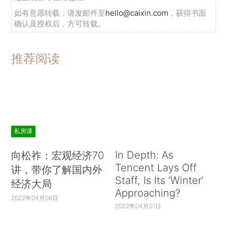
如有意愿转载，请发邮件至
hello@caixin.com
，获得书面
确认及授权后，方可转载。
推荐阅读
私房课
In Depth: As
向松祚：宏观经济70
Tencent Lays Off
讲，带你了解国内外
Staff, Is Its ‘Winter’
经济大局
Approaching?
2022年04月06日
2022年04月01日