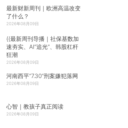
最新财新周刊｜欧洲高温改变
了什么？
2026年08月09日
{{最新周刊导播｜社保基数加
速夯实、AI“追光”、韩股杠杆
狂潮
2026年08月09日
河南西平“7.30”刑案嫌犯落网
2026年08月09日
心智｜教孩子真正阅读
2026年08月09日