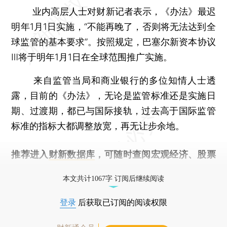
业内高层人士对财新记者表示，《办法》最迟
明年1月1日实施，“不能再晚了，否则将无法达到全
球监管的基本要求”。按照规定，巴塞尔新资本协议
Ⅲ将于明年1月1日在全球范围推广实施。
来自监管当局和商业银行的多位知情人士透
露，目前的《办法》，无论是监管标准还是实施日
期、过渡期，都已与国际接轨，过去高于国际监管
标准的指标大都调整放宽，再无让步余地。
推荐进入
财新数据库
，可随时查阅宏观经济、股票
债券、公司人物，财经信息尽在掌握。
本文共计1067字 订阅后继续阅读
登录
后获取已订阅的阅读权限