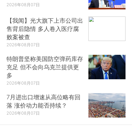
2026年08月07日
【我闻】光大旗下上市公司出
售背后隐情 多人卷入医疗腐
败案被查
2026年08月07日
特朗普坚称美国防空弹药库存
充足 但不会向乌克兰提供更
多
2026年08月07日
7月进出口增速从高位略有回
落 涨价动力能否持续？
2026年08月07日