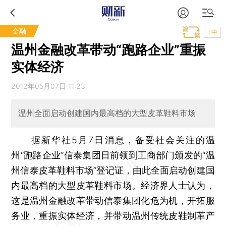
金融
T中
温州金融改革带动“跑路企业”重振
实体经济
2012年05月07日 11:23
温州全面启动创建国内最高档的大型皮革鞋料市场
据新华社5月7日消息，备受社会关注的温
州“跑路企业”信泰集团日前领到工商部门颁发的“温
州信泰皮革鞋料市场”登记证，由此全面启动创建国
内最高档的大型皮革鞋料市场。经济界人士认为，
这是温州金融改革带动信泰集团化危为机，开拓服
务业，重振实体经济，并带动温州传统皮鞋制革产