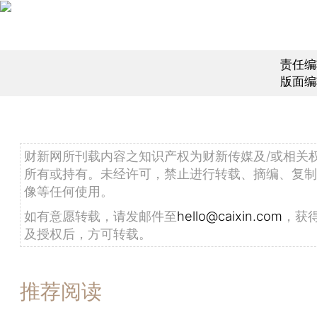
责任编
版面编
财新网所刊载内容之知识产权为财新传媒及/或相关
所有或持有。未经许可，禁止进行转载、摘编、复制
像等任何使用。
如有意愿转载，请发邮件至
hello@caixin.com
，获
及授权后，方可转载。
推荐阅读