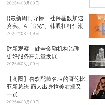
2026年08月09日
{{最新周刊导播｜社保基数加速
夯实、AI“追光”、韩股杠杆狂潮
2026年08月09日
财新观察｜健全金融机构治理
更好服务高质量发展
2026年08月09日
【商圈】喜欢配戴名表的哥伦比
亚新总统 商人出身拉美右翼又
一员
2026年08月09日