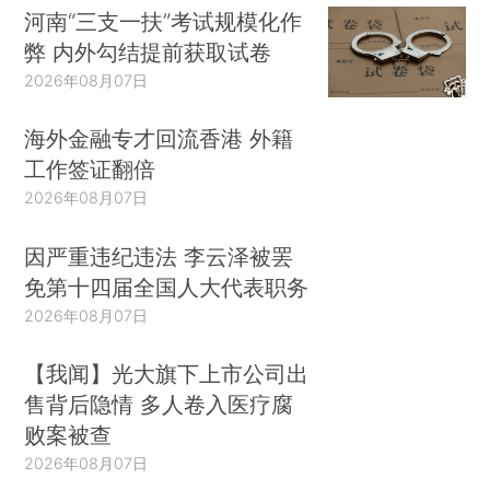
河南“三支一扶”考试规模化作
弊 内外勾结提前获取试卷
2026年08月07日
海外金融专才回流香港 外籍
工作签证翻倍
2026年08月07日
因严重违纪违法 李云泽被罢
免第十四届全国人大代表职务
2026年08月07日
【我闻】光大旗下上市公司出
售背后隐情 多人卷入医疗腐
败案被查
2026年08月07日