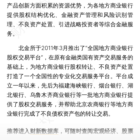
产品创新方面积累的资源优势，为各地方商业银行
提供股权结构优化、金融资产管理和风险识别管
理、不良资产处置、引进战略投资者等综合金融服
务。
北金所于2011年3月推出了“全国地方商业银行
股权交易平台”，在原有金融类国有资产交易服务的
基础上，为地方商业银行股权转让、不良资产处置
打造了一个全国性的专业化交易服务平台。平台成
立一年以来，先后为福建海峡银行、烟台银行、湖
北银行、乌鲁木齐商业银行等一批地方商业银行提
供了股权交易服务，并帮助北京农商银行等地方商
业银行完成了不良债权资产包的转让交易。
推荐进入
财新数据库
，可随时查阅宏观经济、股票