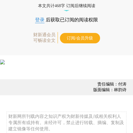
债券、公司人物，财经信息尽在掌握。
本文共计468字 订阅后继续阅读
登录
后获取已订阅的阅读权限
财新通会员
订阅/会员升级
可畅读全文
责任编辑：付涛
版面编辑：林韵诗
财新网所刊载内容之知识产权为财新传媒及/或相关权利人
专属所有或持有。未经许可，禁止进行转载、摘编、复制及
建立镜像等任何使用。