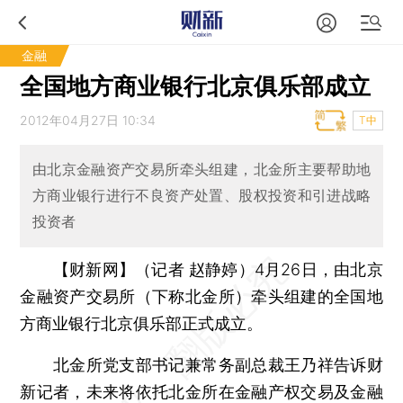
金融
全国地方商业银行北京俱乐部成立
2012年04月27日 10:34
T中
由北京金融资产交易所牵头组建，北金所主要帮助地
方商业银行进行不良资产处置、股权投资和引进战略
投资者
【财新网】（记者 赵静婷）
4月26日，由北京
金融资产交易所（下称北金所）牵头组建的全国地
方商业银行北京俱乐部正式成立。
北金所党支部书记兼常务副总裁王乃祥告诉财
新记者，未来将依托北金所在金融产权交易及金融