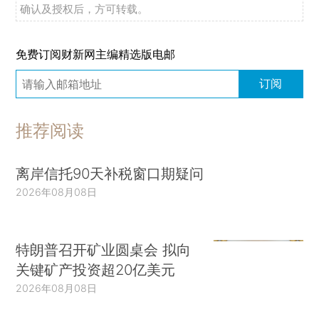
确认及授权后，方可转载。
免费订阅财新网主编精选版电邮
订阅
推荐阅读
离岸信托90天补税窗口期疑问
2026年08月08日
特朗普召开矿业圆桌会 拟向
关键矿产投资超20亿美元
2026年08月08日