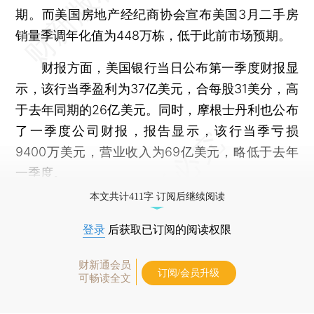
期。而美国房地产经纪商协会宣布美国3月二手房
销量季调年化值为448万栋，低于此前市场预期。
财报方面，美国银行当日公布第一季度财报显
示，该行当季盈利为37亿美元，合每股31美分，高
于去年同期的26亿美元。同时，摩根士丹利也公布
了一季度公司财报，报告显示，该行当季亏损
9400万美元，营业收入为69亿美元，略低于去年
一季度。
本文共计411字 订阅后继续阅读
登录
后获取已订阅的阅读权限
财新通会员
订阅/会员升级
可畅读全文