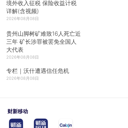
境外收入征税 保险收益计税
详解(含视频)
2026年08月08日
贵州山脚树矿难致16人死亡近
三年 矿长涉罪被罢免全国人
大代表
2026年08月08日
专栏｜沃什遭遇信任危机
2026年08月08日
财新移动