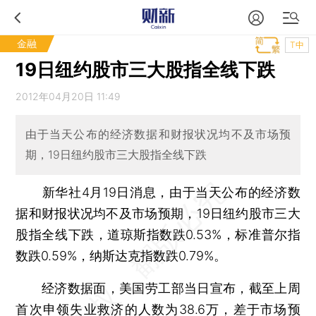
金融
T中
19日纽约股市三大股指全线下跌
2012年04月20日 11:49
由于当天公布的经济数据和财报状况均不及市场预
期，19日纽约股市三大股指全线下跌
新华社4月19日消息，由于当天公布的经济数
据和财报状况均不及市场预期，19日纽约股市三大
股指全线下跌，道琼斯指数跌0.53%，标准普尔指
数跌0.59%，纳斯达克指数跌0.79%。
经济数据面，美国劳工部当日宣布，截至上周
首次申领失业救济的人数为38.6万，差于市场预