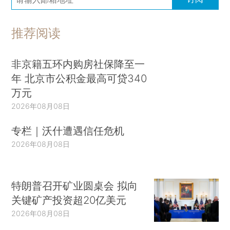
推荐阅读
非京籍五环内购房社保降至一
年 北京市公积金最高可贷340
万元
2026年08月08日
专栏｜沃什遭遇信任危机
2026年08月08日
特朗普召开矿业圆桌会 拟向
关键矿产投资超20亿美元
2026年08月08日