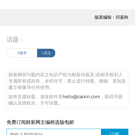
版面编辑：邱嘉秋
话题：
#股市
+关注
财新网所刊载内容之知识产权为财新传媒及/或相关权利人
专属所有或持有。未经许可，禁止进行转载、摘编、复制及
建立镜像等任何使用。
如有意愿转载，请发邮件至
hello@caixin.com
，获得书面
确认及授权后，方可转载。
免费订阅财新网主编精选版电邮
订阅