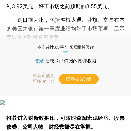
利3.92美元，好于市场之前预期的3.55美元。
到目前为止，包括摩根大通、花旗、富国在内
的美国大银行第一季度业绩均好于市场预期，显示
美国金融环境有所改善。
本文共计377字 订阅后继续阅读
登录
后获取已订阅的阅读权限
财新通会员
订阅/会员升级
可畅读全文
推荐进入
财新数据库
，可随时查阅宏观经济、股票
债券、公司人物，财经数据尽在掌握。