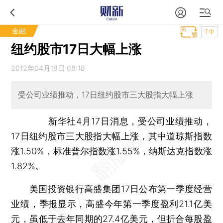
金融
T中
纽约股市17日大幅上涨
2012年04月18日 08:18
受公司业绩推动，17日纽约股市三大股指大幅上涨
新华社4月17日消息，受公司业绩推动，
17日纽约股市三大股指大幅上涨，其中道琼斯指数
涨1.50%，标准普尔指数涨1.55%，纳斯达克指数涨
1.82%。
美国投资银行高盛集团17日公布第一季度经营
业绩，季报显示，高盛今年第一季度盈利21.1亿美
元，虽低于去年同期的27.4亿美元，但折合每股盈