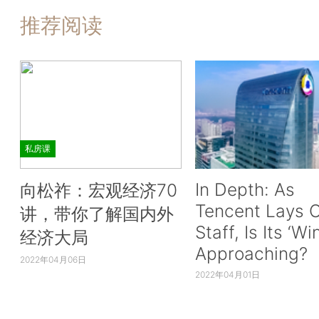
推荐阅读
私房课
In Depth: As
向松祚：宏观经济70
Tencent Lays O
讲，带你了解国内外
Staff, Is Its ‘Wi
经济大局
Approaching?
2022年04月06日
2022年04月01日