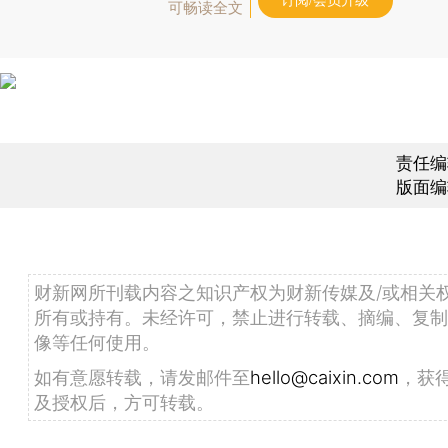
订阅/会员升级
可畅读全文
责任编
版面编
财新网所刊载内容之知识产权为财新传媒及/或相关
所有或持有。未经许可，禁止进行转载、摘编、复制
像等任何使用。
如有意愿转载，请发邮件至
hello@caixin.com
，获
及授权后，方可转载。