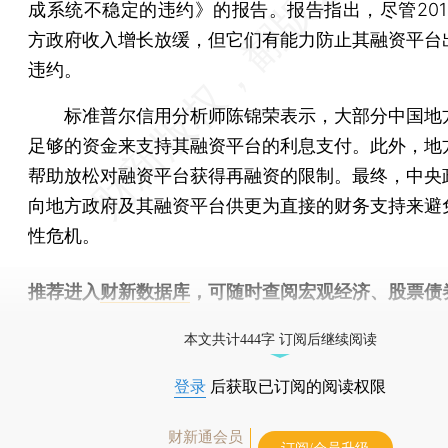
成系统不稳定的违约》的报告。报告指出，尽管201
方政府收入增长放缓，但它们有能力防止其融资平台
违约。
标准普尔信用分析师陈锦荣表示，大部分中国地
足够的资金来支持其融资平台的利息支付。此外，地
帮助放松对融资平台获得再融资的限制。最终，中央
向地方政府及其融资平台供更为直接的财务支持来避
性危机。
推荐进入
财新数据库
，可随时查阅宏观经济、股票债
物，财经信息尽在掌握。
本文共计444字 订阅后继续阅读
登录
后获取已订阅的阅读权限
财新通会员