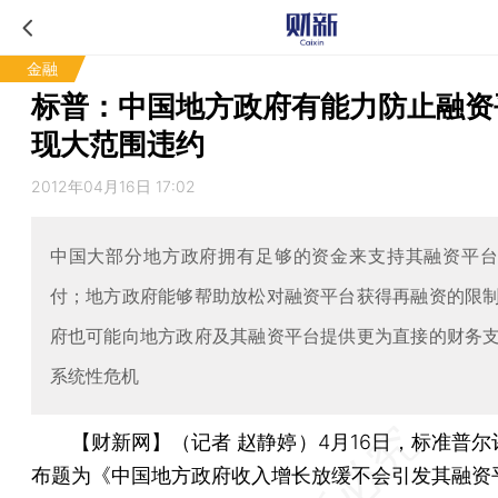
金融
标普：中国地方政府有能力防止融资
现大范围违约
2012年04月16日 17:02
中国大部分地方政府拥有足够的资金来支持其融资平
付；地方政府能够帮助放松对融资平台获得再融资的限
府也可能向地方政府及其融资平台提供更为直接的财务
系统性危机
【财新网】（记者 赵静婷）
4月16日，标准普
布题为《中国地方政府收入增长放缓不会引发其融资