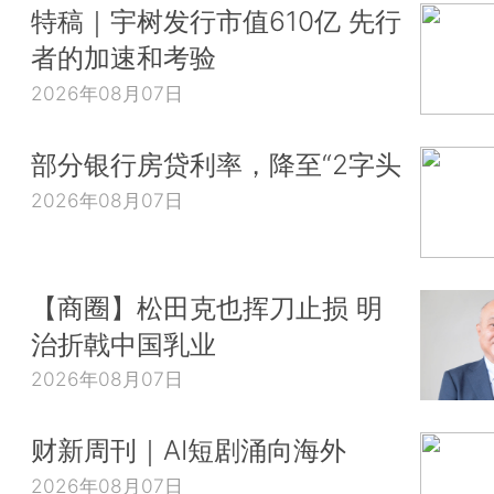
特稿｜宇树发行市值610亿 先行
者的加速和考验
2026年08月07日
部分银行房贷利率，降至“2字头
2026年08月07日
【商圈】松田克也挥刀止损 明
治折戟中国乳业
2026年08月07日
财新周刊｜AI短剧涌向海外
2026年08月07日