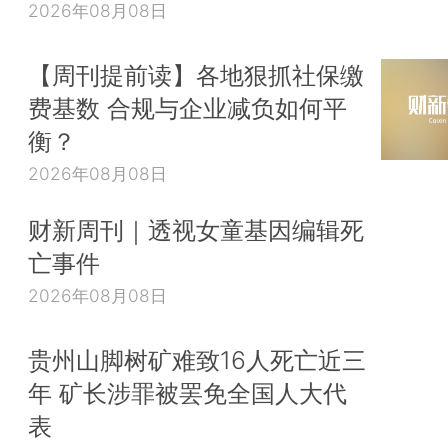
2026年08月08日
【周刊提前读】各地狠抓社保缴
费基数 合规与企业减负如何平
衡？
2026年08月08日
财新周刊｜透视女童基因编辑死
亡事件
2026年08月08日
贵州山脚树矿难致16人死亡近三
年 矿长涉罪被罢免全国人大代
表