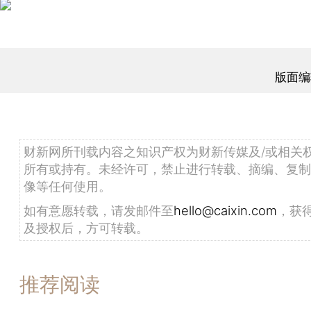
版面编
财新网所刊载内容之知识产权为财新传媒及/或相关
所有或持有。未经许可，禁止进行转载、摘编、复制
像等任何使用。
如有意愿转载，请发邮件至
hello@caixin.com
，获
及授权后，方可转载。
推荐阅读