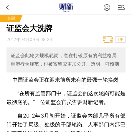
金融
证监会大洗牌
2012年04月09日 08:34
T中
证监会此轮大规模轮岗，意在打破原有的利益格局，
重塑行为规范，也被寄望应更加公开、透明、可预期
中国证监会正在迎来前所未有的最强一轮换岗。
“在所有监管部门中，证监会的这次轮岗可能是
最彻底的。”一位证监会官员告诉财新记者。
自2012年3月初开始，证监会内部几乎所有部
门开始了局级、处级的干部轮岗。人事部门内部已