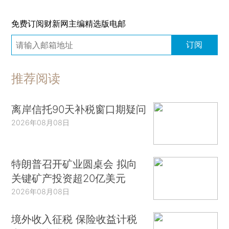
免费订阅财新网主编精选版电邮
订阅
推荐阅读
离岸信托90天补税窗口期疑问
2026年08月08日
特朗普召开矿业圆桌会 拟向
关键矿产投资超20亿美元
2026年08月08日
境外收入征税 保险收益计税