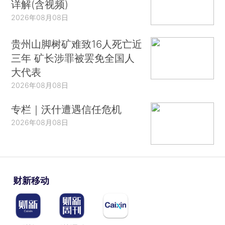
详解(含视频)
2026年08月08日
贵州山脚树矿难致16人死亡近
三年 矿长涉罪被罢免全国人
大代表
2026年08月08日
专栏｜沃什遭遇信任危机
2026年08月08日
财新移动