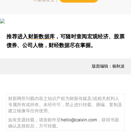
推荐进入
财新数据库
，可随时查阅宏观经济、股票
债券、公司人物，财经数据尽在掌握。
版面编辑：杨秋波
财新网所刊载内容之知识产权为财新传媒及/或相关权利人
专属所有或持有。未经许可，禁止进行转载、摘编、复制及
建立镜像等任何使用。
如有意愿转载，请发邮件至
hello@caixin.com
，获得书面
确认及授权后，方可转载。