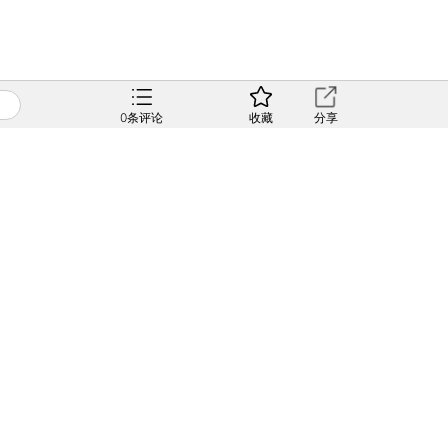
0
条评论
收藏
分享