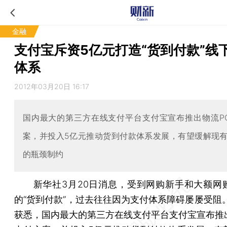
金融
支付宝斥资5亿元打造“货到付款”线
体系
2012年03月20日 16:17
国内最大的第三方在线支付平台支付宝宣布推出物流P
案，并投入5亿元推动货到付款体系发展，有望缓解现
的瓶颈制约
新华社3月20日消息，受到网购新手和大额网
的“货到付款”，过去往往因为支付体系障碍屡屡受阻。
获悉，国内最大的第三方在线支付平台支付宝宣布推出