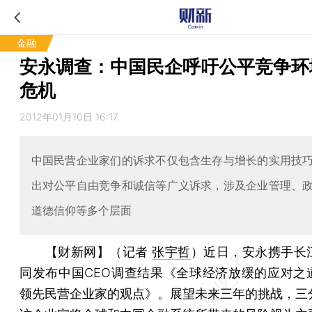
金融
安永调查：中国民企呼吁公平竞争环
危机
2012年01月10日 16:17
中国民营企业家们的诉求不仅包含生存与增长的实用技
出对公平自由竞争和诚信等广义诉求，涉及企业管理、
道德信仰等多个层面
【财新网】（记者
张宇哲
）
近日，安永携手长
同发布中国CEO调查结果《全球经济放缓的应对之
领先民营企业家的观点》。展望未来三年的挑战，三