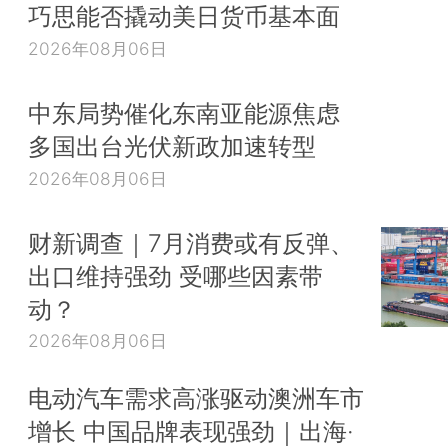
巧思能否撬动美日货币基本面
2026年08月06日
中东局势催化东南亚能源焦虑
多国出台光伏新政加速转型
2026年08月06日
财新调查｜7月消费或有反弹、
出口维持强劲 受哪些因素带
动？
2026年08月06日
电动汽车需求高涨驱动澳洲车市
增长 中国品牌表现强劲｜出海·