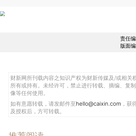
责任编
版面编
财新网所刊载内容之知识产权为财新传媒及/或相关
所有或持有。未经许可，禁止进行转载、摘编、复制
像等任何使用。
如有意愿转载，请发邮件至
hello@caixin.com
，获
及授权后，方可转载。
推荐阅读