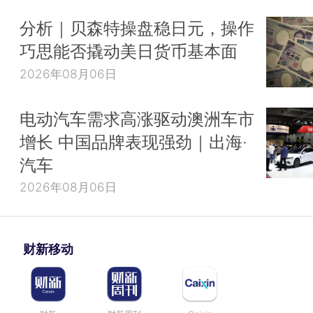
分析｜贝森特操盘稳日元，操作
巧思能否撬动美日货币基本面
2026年08月06日
电动汽车需求高涨驱动澳洲车市
增长 中国品牌表现强劲｜出海·
汽车
2026年08月06日
财新移动