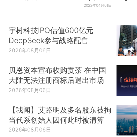
2022年04月01日
宇树科技IPO估值600亿元
DeepSeek参与战略配售
2026年08月06日
贝恩资本宣布收购贡茶 在中国
大陆无法注册商标后退出市场
2026年08月06日
【我闻】艾路明及多名股东被拘
当代系创始人因何此时被清算
2026年08月06日