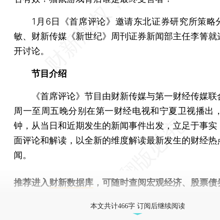
1月6日《首席评论》邀请东北证券研究所策略
敏、财新传媒《新世纪》周刊证券新闻部主任李箐就
开讨论。
节目介绍
《首席评论》节目由财新传媒与第一财经传媒联
周一至周五晚分别在第一财经电视和宁夏卫视播出，
钟，从当日和近期发生的新闻事件出发，立足于事实
面评论和解读，以全新的维度解读最新发生的财经热
闻。
推荐进入
财新数据库
，可随时查阅宏观经济、股票债
物，财经信息尽在掌握。
本文共计466字 订阅后继续阅读