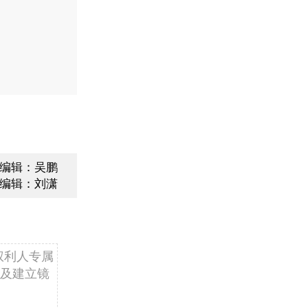
编辑：吴鹏
编辑：刘潇
权利人专属
及建立镜