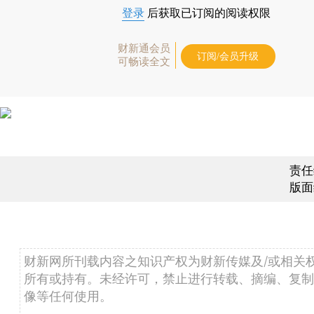
登录
后获取已订阅的阅读权限
财新通会员
订阅/会员升级
可畅读全文
责任
版面
财新网所刊载内容之知识产权为财新传媒及/或相关
所有或持有。未经许可，禁止进行转载、摘编、复制
像等任何使用。