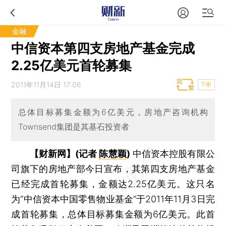
金融
中信资本第四支房地产基金完成
2.25亿美元首轮募集
2011年11月14日 17:06
T中
总体目标募集金额为6亿美元，房地产咨询机构
Townsend集团是其基石投资者
【财新网】(记者
陈慧颖
)
中信资本控股有限公
司旗下的房地产部今日宣布，其第四支房地产基金
已经完成首轮募集，金额达2.25亿美元。这只名
为“中信资本中国零售物业基金”于2011年11月3日完
成首轮募集，总体目标募集金额为6亿美元。此首