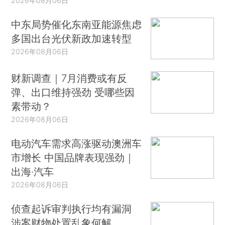
2026年08月06日
中东局势催化东南亚能源焦虑
多国出台光伏新政加速转型
2026年08月06日
财新调查｜7月消费或有反
弹、出口维持强劲 受哪些因
素带动？
2026年08月06日
电动汽车需求高涨驱动澳洲车
市增长 中国品牌表现强劲｜
出海·汽车
2026年08月06日
侦查起诉审判执行均有漏洞
涉案财物处置乱象何解