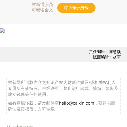
财新通会员
订阅/会员升级
可畅读全文
责任编辑：陈慧颖
版面编辑：赵军
财新网所刊载内容之知识产权为财新传媒及/或相关权利人
专属所有或持有。未经许可，禁止进行转载、摘编、复制及
建立镜像等任何使用。
如有意愿转载，请发邮件至
hello@caixin.com
，获得书面
确认及授权后，方可转载。