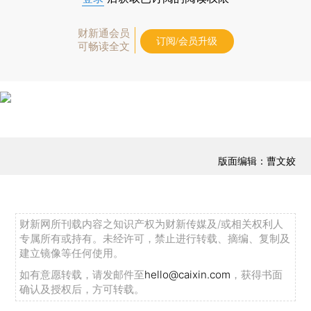
财新通会员
订阅/会员升级
可畅读全文
版面编辑：曹文姣
财新网所刊载内容之知识产权为财新传媒及/或相关权利人
专属所有或持有。未经许可，禁止进行转载、摘编、复制及
建立镜像等任何使用。
如有意愿转载，请发邮件至
hello@caixin.com
，获得书面
确认及授权后，方可转载。