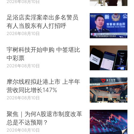
2026年08月10日
足浴店卖淫案牵出多名警员
有人当股东有人打招呼
2026年08月10日
宇树科技开始申购 中签堪比
中彩票
2026年08月10日
摩尔线程拟赴港上市 上半年
营收同比增长147%
2026年08月10日
聚焦｜为何A股退市制度改革
总是不达预期？
2026年08月10日