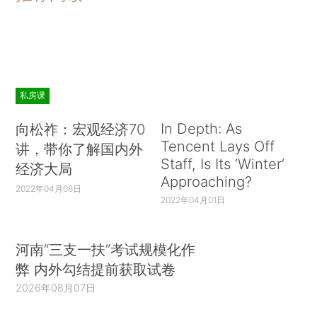
私房课
In Depth: As
向松祚：宏观经济70
Tencent Lays Off
讲，带你了解国内外
Staff, Is Its ‘Winter’
经济大局
Approaching?
2022年04月06日
2022年04月01日
河南“三支一扶”考试规模化作
弊 内外勾结提前获取试卷
2026年08月07日