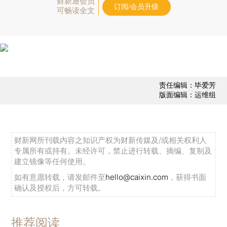
财新通会员
订阅/会员升级
可畅读全文
责任编辑：毕爱芳
版面编辑：运维组
财新网所刊载内容之知识产权为财新传媒及/或相关权利人
专属所有或持有。未经许可，禁止进行转载、摘编、复制及
建立镜像等任何使用。
如有意愿转载，请发邮件至
hello@caixin.com
，获得书面
确认及授权后，方可转载。
推荐阅读