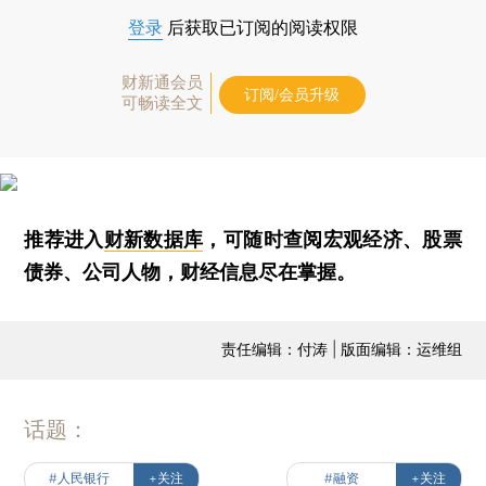
登录
后获取已订阅的阅读权限
财新通会员
订阅/会员升级
可畅读全文
推荐进入
财新数据库
，可随时查阅宏观经济、股票
债券、公司人物，财经信息尽在掌握。
责任编辑：付涛 | 版面编辑：运维组
话题：
#人民银行
+关注
#融资
+关注