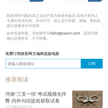
财新网所刊载内容之知识产权为财新传媒及/或相关权利人
专属所有或持有。未经许可，禁止进行转载、摘编、复制及
建立镜像等任何使用。
如有意愿转载，请发邮件至
hello@caixin.com
，获得书面
确认及授权后，方可转载。
免费订阅财新网主编精选版电邮
订阅
推荐阅读
河南“三支一扶”考试规模化作
弊 内外勾结提前获取试卷
2026年08月07日