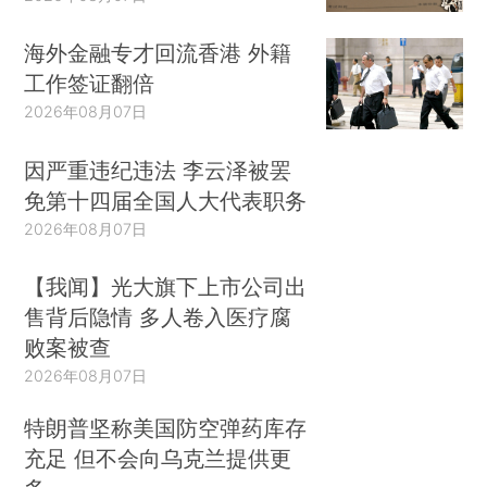
海外金融专才回流香港 外籍
工作签证翻倍
2026年08月07日
因严重违纪违法 李云泽被罢
免第十四届全国人大代表职务
2026年08月07日
【我闻】光大旗下上市公司出
售背后隐情 多人卷入医疗腐
败案被查
2026年08月07日
特朗普坚称美国防空弹药库存
充足 但不会向乌克兰提供更