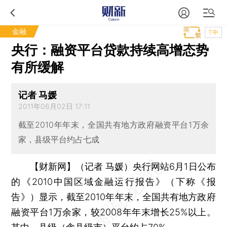
金融
T中
央行：融资平台贷款持续高增态势
有所缓解
记者 马媛
2011年06月02日 17:11
截至2010年年末，全国共有地方政府融资平台1万余
家，县级平台约占七成
【财新网】（记者 马媛）
央行网站6月1日公布
的《2010中国区域金融运行报告》（下称《报
告》）显示，截至2010年年末，全国共有地方政府
融资平台1万余家，较2008年年末增长25%以上。