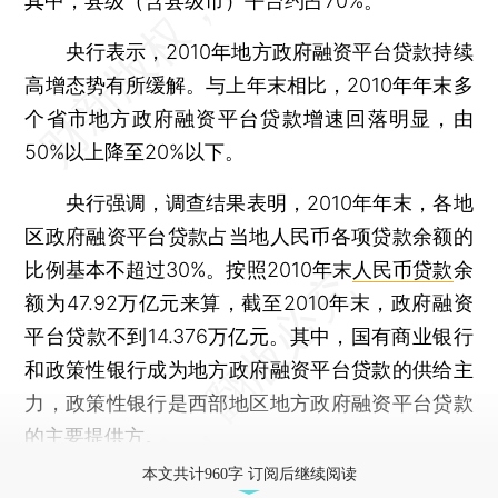
其中，县级（含县级市）平台约占70%。
央行表示，2010年地方政府融资平台贷款持续
高增态势有所缓解。与上年末相比，2010年年末多
个省市地方政府融资平台贷款增速回落明显，由
50%以上降至20%以下。
央行强调，调查结果表明，2010年年末，各地
区政府融资平台贷款占当地人民币各项贷款余额的
比例基本不超过30%。按照2010年末
人民币贷款
余
额为47.92万亿元来算，截至2010年末，政府融资
平台贷款不到14.376万亿元。其中，国有商业银行
和政策性银行成为地方政府融资平台贷款的供给主
力，政策性银行是西部地区地方政府融资平台贷款
的主要提供方。
本文共计960字 订阅后继续阅读