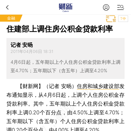
金融
T中
住建部上调住房公积金贷款利率
记者 安旸
2011年04月06日 18:31
4月6日起，五年期以上个人住房公积金贷款利率上调
至4.70%；五年期以下（含五年）上调至4.20%
【财新网】（记者 安旸）
住房和城乡建设部
发
布通知显示，从4月6日起，上调个人住房公积金存
贷款利率。其中，五年期以上个人住房公积金贷款
利率上调0.20个百分点，由4.50%上调至4.70%；
五年期以下（含五年）个人住房公积金贷款利率上
调0.20个百分点，由4.00%上调至4.20%。