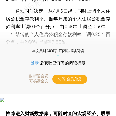
通知同时决定，从4月6日起，同时上调个人住
房公积金存款利率。当年归集的个人住房公积金存
款利率上调0.1个百分点，由0.40%上调至0.50%；
上年结转的个人住房公积金存款利率上调0.25个百
分点，由2.60%上调至2.85%。
本文共计2406字 订阅后继续阅读
登录
后获取已订阅的阅读权限
财新通会员
订阅/会员升级
可畅读全文
推荐进入
财新数据库
，可随时查阅宏观经济、股票