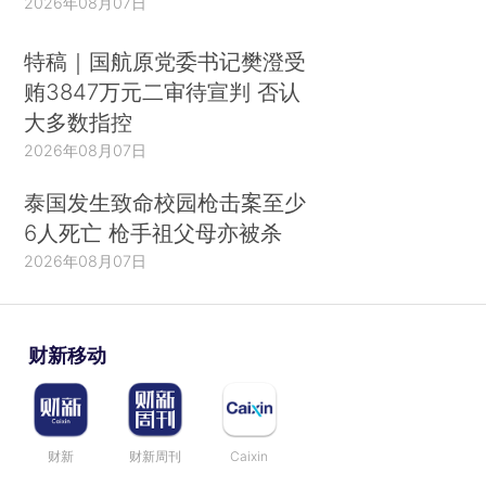
2026年08月07日
特稿｜国航原党委书记樊澄受
贿3847万元二审待宣判 否认
大多数指控
2026年08月07日
泰国发生致命校园枪击案至少
6人死亡 枪手祖父母亦被杀
2026年08月07日
财新移动
财新
财新周刊
Caixin