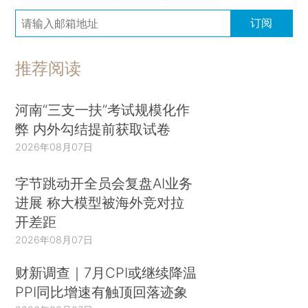
订阅
推荐阅读
河南“三支一扶”考试规模化作
弊 内外勾结提前获取试卷
2026年08月07日
字节跳动开全员会复盘AI业务
进展 称大模型被海外竞对拉
开差距
2026年08月07日
财新调查｜7月CPI或继续降温
PPI同比增速有触顶回落迹象