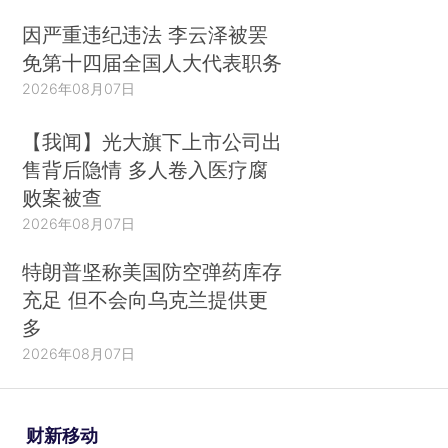
因严重违纪违法 李云泽被罢
免第十四届全国人大代表职务
2026年08月07日
【我闻】光大旗下上市公司出
售背后隐情 多人卷入医疗腐
败案被查
2026年08月07日
特朗普坚称美国防空弹药库存
充足 但不会向乌克兰提供更
多
2026年08月07日
财新移动