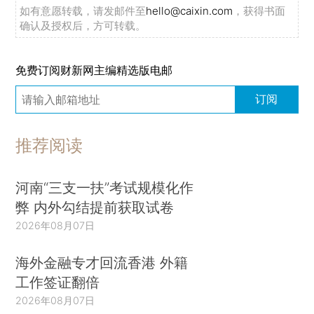
如有意愿转载，请发邮件至
hello@caixin.com
，获得书面
确认及授权后，方可转载。
免费订阅财新网主编精选版电邮
订阅
推荐阅读
河南“三支一扶”考试规模化作
弊 内外勾结提前获取试卷
2026年08月07日
海外金融专才回流香港 外籍
工作签证翻倍
2026年08月07日