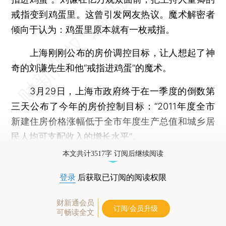
戒指变到鸡蛋里。这曾引发网友热议。魔术解密者
倾向于认为：鸡蛋里原本就有一枚戒指。
上海刚刚公布的房价调控目标，让人想起了神
奇的刘谦先生和他“戒指进鸡蛋”的魔术。
3月29日，上海市政府终于在一季度的倒数第
三天公布了今年的房价控制目标：“2011年度全市
新建住房价格涨幅低于全市年度生产总值和城乡居
民人均可支配收入的增长水平”。
本文共计3517字 订阅后继续阅读
登录
后获取已订阅的阅读权限
财新通会员
订阅/会员升级
可畅读全文