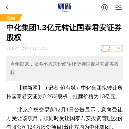
金融
中化集团1.3亿元转让国泰君安证券
股权
2010年12月01日 15:53
T中
今年以来，众多小股东纷纷转让所持国泰君安证券股
权
【财新网】（记者 鲍有斌）
中化集团拟转让所
持国泰君安证券0.26%股权，挂牌价格为1.3亿元。
北京产权交易所12月1日公告显示，意向受让
方受让该项目，须同时受让国泰君安投资管理股份
有限公司124万股份项目(出让方均为中化集团)。