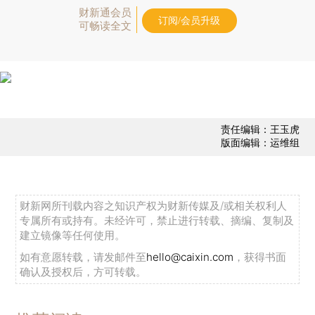
财新通会员
订阅/会员升级
可畅读全文
责任编辑：王玉虎
版面编辑：运维组
财新网所刊载内容之知识产权为财新传媒及/或相关权利人
专属所有或持有。未经许可，禁止进行转载、摘编、复制及
建立镜像等任何使用。
如有意愿转载，请发邮件至
hello@caixin.com
，获得书面
确认及授权后，方可转载。