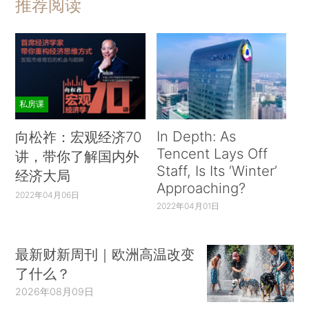
推荐阅读
私房课
In Depth: As
向松祚：宏观经济70
Tencent Lays Off
讲，带你了解国内外
Staff, Is Its ‘Winter’
经济大局
Approaching?
2022年04月06日
2022年04月01日
最新财新周刊｜欧洲高温改变
了什么？
2026年08月09日