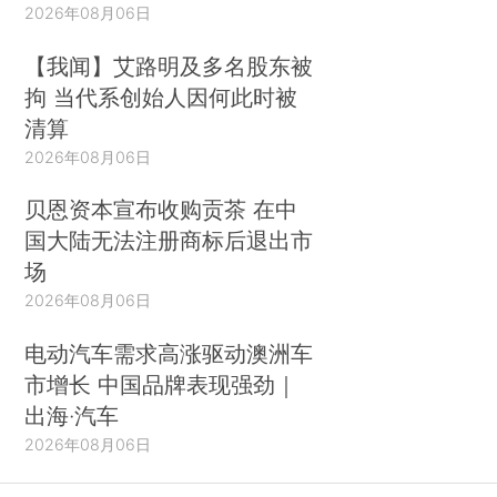
2026年08月06日
【我闻】艾路明及多名股东被
拘 当代系创始人因何此时被
清算
2026年08月06日
贝恩资本宣布收购贡茶 在中
国大陆无法注册商标后退出市
场
2026年08月06日
电动汽车需求高涨驱动澳洲车
市增长 中国品牌表现强劲｜
出海·汽车
2026年08月06日