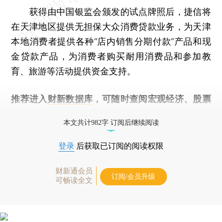
获得由中国银监会颁发的试点牌照后，捷信将
在天津地区提供无担保大众消费贷款业务，为天津
本地消费者提供各种“店内销售分期付款”产品和现
金贷款产品，为消费者购买耐用消费品和参加教
育、旅游等活动提供资金支持。
推荐进入
财新数据库
，可随时查阅宏观经济、股票
债券、公司人物，财经信息尽在掌握。
本文共计982字 订阅后继续阅读
登录
后获取已订阅的阅读权限
财新通会员
订阅/会员升级
可畅读全文