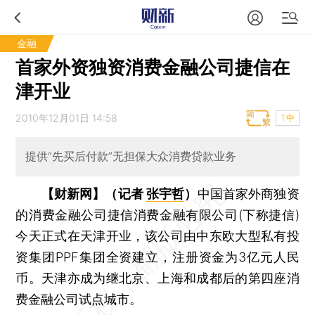
金融
首家外资独资消费金融公司捷信在
津开业
2010年12月01日 14:58
T中
提供“先买后付款”无担保大众消费贷款业务
【财新网】（记者
张宇哲
）
中国首家外商独资
的消费金融公司捷信消费金融有限公司(下称捷信)
今天正式在天津开业，该公司由中东欧大型私有投
资集团PPF集团全资建立，注册资金为3亿元人民
币。天津亦成为继北京、上海和成都后的第四座消
费金融公司试点城市。