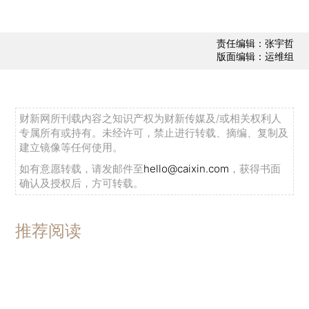
责任编辑：张宇哲
版面编辑：运维组
财新网所刊载内容之知识产权为财新传媒及/或相关权利人
专属所有或持有。未经许可，禁止进行转载、摘编、复制及
建立镜像等任何使用。
如有意愿转载，请发邮件至
hello@caixin.com
，获得书面
确认及授权后，方可转载。
推荐阅读