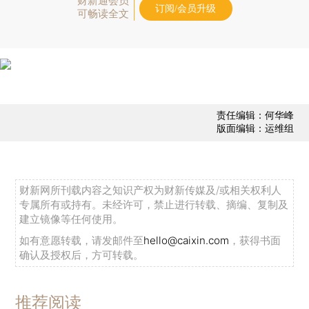
财新通会员
订阅/会员升级
可畅读全文
责任编辑：何华峰
版面编辑：运维组
财新网所刊载内容之知识产权为财新传媒及/或相关权利人
专属所有或持有。未经许可，禁止进行转载、摘编、复制及
建立镜像等任何使用。
如有意愿转载，请发邮件至
hello@caixin.com
，获得书面
确认及授权后，方可转载。
推荐阅读