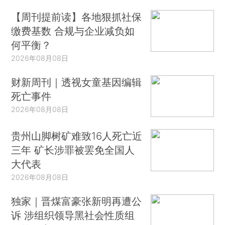
【周刊提前读】各地狠抓社保
缴费基数 合规与企业减负如
何平衡？
2026年08月08日
财新周刊｜透视女童基因编辑
死亡事件
2026年08月08日
贵州山脚树矿难致16人死亡近
三年 矿长涉罪被罢免全国人
大代表
2026年08月08日
独家｜晋煤富豪张新明再遭公
诉 涉组织领导黑社会性质组