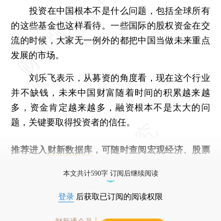
投资在中国根本不是什么问题，包括全球所有
的这些基金也这样看待。一些国际的股权资金在交
流的时候，大家无一例外的都把中国当做未来重点
发展的市场。
刘乐飞表示，从募资的角度看，现在这个行业
并不缺钱，未来中国财富随着时间的积累越来越
多，资金肯定越来越多，融资根本不是太大的问
题，关键要取得投资者的信任。
推荐进入
财新数据库
，可随时查阅宏观经济、股票
债券、公司人物，财经信息尽在掌握。
本文共计590字 订阅后继续阅读
登录
后获取已订阅的阅读权限