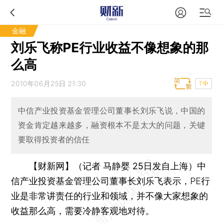
金融
刘乐飞称PE行业收益不像想象的那
么高
2010年06月25日 21:30
T中
中信产业投资基金管理公司董事长刘乐飞说，中国的
资金肯定越来越多，融资根本不是太大的问题，关键
要取得投资者的信任
【财新网】（记者 马静婴 25日发自上海）
中
信产业投资基金管理公司董事长刘乐飞表示，PE行
业是非常讲责任的行业和领域，并不像大家想象的
收益那么高，需要冷静客观地对待。