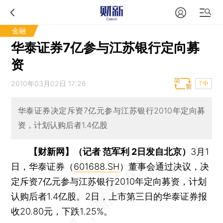
金融
华泰证券7亿参与江苏银行定向募
资
2010年03月02日 17:26
T中
华泰证券决定斥资7亿元参与江苏银行2010年定向募
资，计划认购后者1.4亿股
【财新网】（记者 范军利 2日发自北京）
3月1
日，华泰证券（
601688.SH
）董事会通过决议，决
定斥资7亿元参与江苏银行2010年定向募资，计划
认购后者1.4亿股。2日，上市第三日的华泰证券报
收20.80元，下跌1.25%。