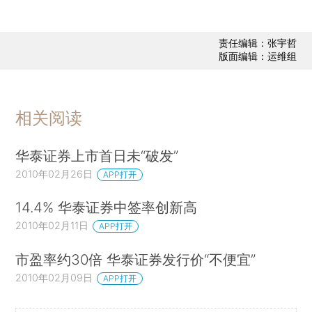
责任编辑：张宇哲
版面编辑：运维组
相关阅读
华泰证券上市首日未“破发”
2010年02月26日
APP打开
14.4% 华泰证券中签率创新高
2010年02月11日
APP打开
市盈率约30倍 华泰证券发行价“不便宜”
2010年02月09日
APP打开