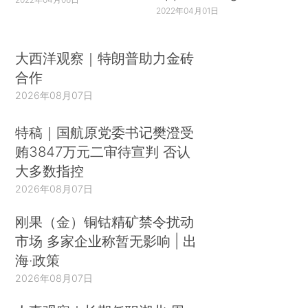
2022年04月01日
大西洋观察｜特朗普助力金砖
合作
2026年08月07日
特稿｜国航原党委书记樊澄受
贿3847万元二审待宣判 否认
大多数指控
2026年08月07日
刚果（金）铜钴精矿禁令扰动
市场 多家企业称暂无影响 | 出
海·政策
2026年08月07日