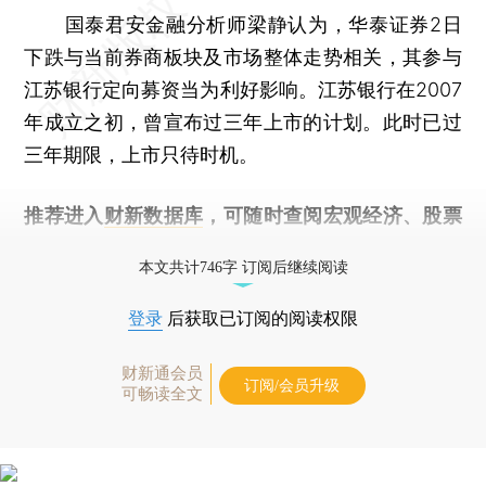
国泰君安金融分析师梁静认为，华泰证券2日
下跌与当前券商板块及市场整体走势相关，其参与
江苏银行定向募资当为利好影响。江苏银行在2007
年成立之初，曾宣布过三年上市的计划。此时已过
三年期限，上市只待时机。
推荐进入
财新数据库
，可随时查阅宏观经济、股票
债券、公司人物，财经信息尽在掌握。
本文共计746字 订阅后继续阅读
登录
后获取已订阅的阅读权限
财新通会员
订阅/会员升级
可畅读全文