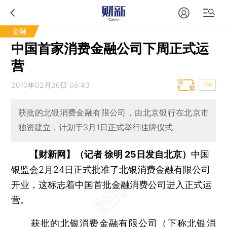
金融
中国首家消费金融公司下周正式运
营
2010年02月26日 08:43
T中
获批的北银消费金融有限公司，由北京银行在北京市
独资建立，计划于3月1日正式举行挂牌仪式
【财新网】（记者 徐明 25日发自北京）
中国
银监会2月24日正式批准了北银消费金融有限公司
开业，这标志着中国首批金融消费公司进入正式运
营。
获批的北银消费金融有限公司（下称北银消