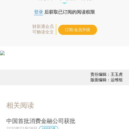
登录
后获取已订阅的阅读权限
财新通会员
订阅/会员升级
可畅读全文
责任编辑：王玉虎
版面编辑：运维组
相关阅读
中国首批消费金融公司获批
2010年01月08日
APP打开