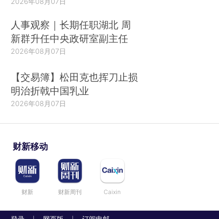
2026年08月07日
人事观察｜长期任职湖北 周
新群升任中央政研室副主任
2026年08月07日
【交易簿】松田克也挥刀止损
明治折戟中国乳业
2026年08月07日
财新移动
财新
财新周刊
Caixin
登录
网页版
订阅电邮