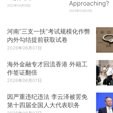
Approaching?
2022年04月06日
2022年04月01日
河南“三支一扶”考试规模化作弊
内外勾结提前获取试卷
2026年08月07日
海外金融专才回流香港 外籍工
作签证翻倍
2026年08月07日
因严重违纪违法 李云泽被罢免
第十四届全国人大代表职务