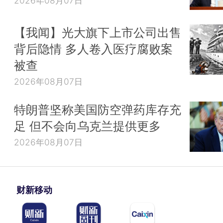
2026年08月07日
【我闻】光大旗下上市公司出售
背后隐情 多人卷入医疗腐败案
被查
2026年08月07日
特朗普坚称美国防空弹药库存充
足 但不会向乌克兰提供更多
2026年08月07日
财新移动