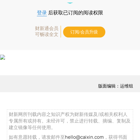
登录
后获取已订阅的阅读权限
财新通会员
订阅/会员升级
可畅读全文
版面编辑：运维组
财新网所刊载内容之知识产权为财新传媒及/或相关权利人
专属所有或持有。未经许可，禁止进行转载、摘编、复制及
建立镜像等任何使用。
如有意愿转载，请发邮件至
hello@caixin.com
，获得书面