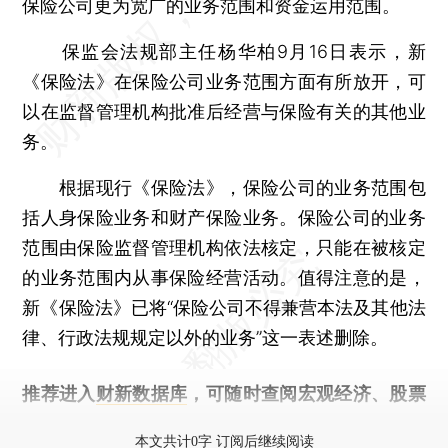
保险公司更为宽广的业务范围和资金运用范围。
保监会法规部主任杨华柏9月16日表示，新
《保险法》在保险公司业务范围方面有所放开，可
以在监督管理机构批准后经营与保险有关的其他业
务。
根据现行《保险法》，保险公司的业务范围包
括人身保险业务和财产保险业务。保险公司的业务
范围由保险监督管理机构依法核定，只能在被核定
的业务范围内从事保险经营活动。值得注意的是，
新《保险法》已将“保险公司不得兼营本法及其他法
律、行政法规规定以外的业务”这一表述删除。
推荐进入
财新数据库
，可随时查阅宏观经济、股票
债券、公司人物，财经信息尽在掌握。
本文共计0字 订阅后继续阅读