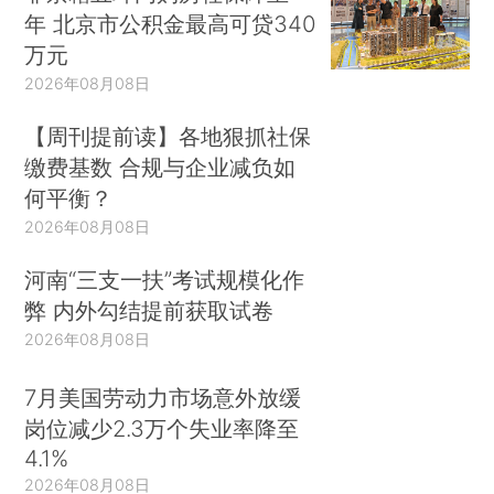
年 北京市公积金最高可贷340
万元
2026年08月08日
【周刊提前读】各地狠抓社保
缴费基数 合规与企业减负如
何平衡？
2026年08月08日
河南“三支一扶”考试规模化作
弊 内外勾结提前获取试卷
2026年08月08日
7月美国劳动力市场意外放缓
岗位减少2.3万个失业率降至
4.1%
2026年08月08日