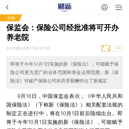
金融
保监会：保险公司经批准将可开办
养老院
2009年09月17日 07:56
T中
即将于今年10月1日实施的新《保险法》，可能赋予保
险公司更为宽广的业务范围和资金运用范围；新《保
险法》对破产保险公司的高管薪酬作出了新规定
9月16日，中国保监会表示，《中华人民共和
国保险法》（下称新《保险法》）相关配套法规的
制定正在进行中，将在10月1日前后陆续出台。即
将于今年10月1日实施的新《保险法》，可能赋予