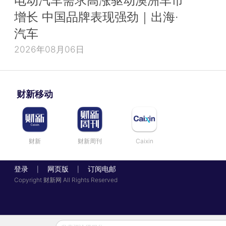
增长 中国品牌表现强劲｜出海·
汽车
2026年08月06日
财新移动
财新
财新周刊
Caixin
登录
网页版
订阅电邮
|
|
Copyright 财新网 All Rights Reserved