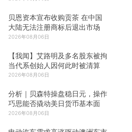
贝恩资本宣布收购贡茶 在中国
大陆无法注册商标后退出市场
2026年08月06日
【我闻】艾路明及多名股东被拘
当代系创始人因何此时被清算
2026年08月06日
分析｜贝森特操盘稳日元，操作
巧思能否撬动美日货币基本面
2026年08月06日
电动汽车需求高涨驱动澳洲车市