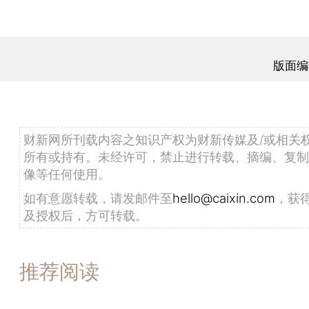
版面编
财新网所刊载内容之知识产权为财新传媒及/或相关
所有或持有。未经许可，禁止进行转载、摘编、复制
像等任何使用。
如有意愿转载，请发邮件至
hello@caixin.com
，获
及授权后，方可转载。
推荐阅读