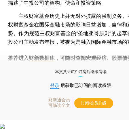
描述了中投公司的架构、使命和投资策略。
主权财富基金历史上并无对外披露的强制义务。
权财富基金在国际金融市场的影响日益增加，自律和
势。作为规范主权财富基金的“圣地亚哥原则”的起草
投公司主动发布年报，被视为是融入国际金融市场的
推荐进入
财新数据库
，可随时查阅宏观经济、股票债
物，财经信息尽在掌握。
本文共计0字 订阅后继续阅读
登录
后获取已订阅的阅读权限
财新通会员
订阅/会员升级
可畅读全文