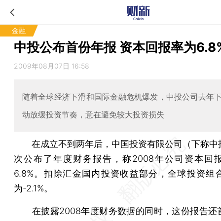
金融
中投公布首份年报 资本回报率为6.8
2009年08月07日 16:58
随着全球经济下滑和国际金融危机爆发，中投公司去年
动放缓投资节奏，意在避免较大投资损失
在成立不到两年后，中国投资有限公司（下称中
次公布了年度财务报告，称2008年公司资本回
6.8%。扣除汇金国内投资收益部分，全球投资组
为-2.1%。
在披露2008年度财务数据的同时，这份报告还