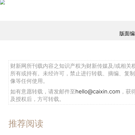
版面编
财新网所刊载内容之知识产权为财新传媒及/或相关
所有或持有。未经许可，禁止进行转载、摘编、复制
像等任何使用。
如有意愿转载，请发邮件至
hello@caixin.com
，获
及授权后，方可转载。
推荐阅读