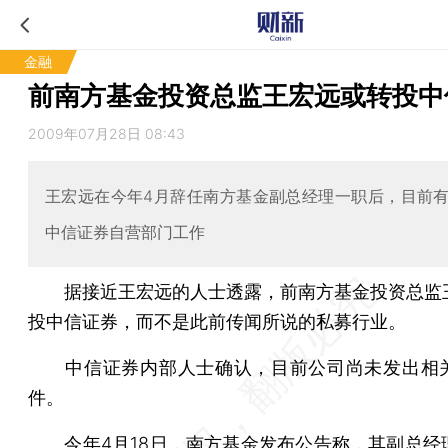
金融
前南方基金投资总监王宏远或转投中
2009年07月28日 08:43
王宏远在今年4月辞任南方基金副总经理一职后，目前
中信证券自营部门工作
据接近王宏远的人士透露，前南方基金投资总监
投中信证券，而不是此前传闻所说的私募行业。
中信证券内部人士确认，目前公司尚未发出相
件。
今年4月18日，南方基金发布公告称，其副总经