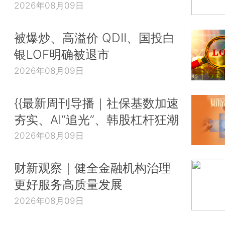
2026年08月09日
被爆炒、高溢价 QDII、国投白
银LOF明确被退市
2026年08月09日
{{最新周刊导播｜社保基数加速
夯实、AI“追光”、韩股杠杆狂潮
2026年08月09日
财新观察｜健全金融机构治理
更好服务高质量发展
2026年08月09日