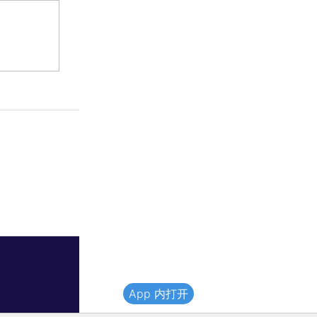
App 内打开